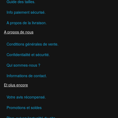
Guide des tailles.
Info paiement sécurisé.
A propos de la livraison.
A propos de nous
Conditions générales de vente.
Confidentialité et sécurité.
Qui sommes-nous ?
Informations de contact.
Et plus encore
Votre avis récompensé.
Promotions et soldes
Blog, suivez l'actualité du site.