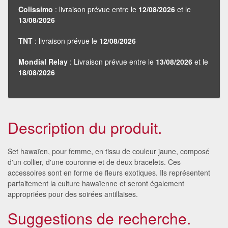
Colissimo
: livraison prévue entre le
12/08/2026
et le
13/08/2026
TNT
: livraison prévue le
12/08/2026
Mondial Relay
: Livraison prévue entre le
13/08/2026
et le
18/08/2026
Description du produit.
Set hawaïen, pour femme, en tissu de couleur jaune, composé
d'un collier, d'une couronne et de deux bracelets. Ces
accessoires sont en forme de fleurs exotiques. Ils représentent
parfaitement la culture hawaïenne et seront également
appropriées pour des soirées antillaises.
Suggestions de recherche.