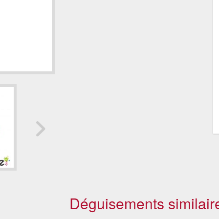
Déguisements similair