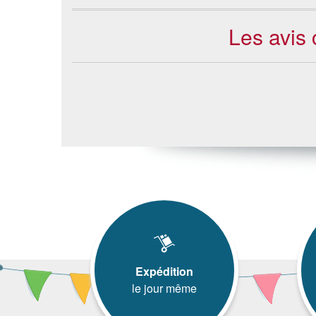
Les avis
Expédition
le jour même