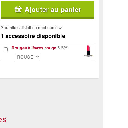
Ajouter au panier
Garantie satisfait ou remboursé
1 accessoire disponible
Rouges à lèvres rouge
5.63€
es