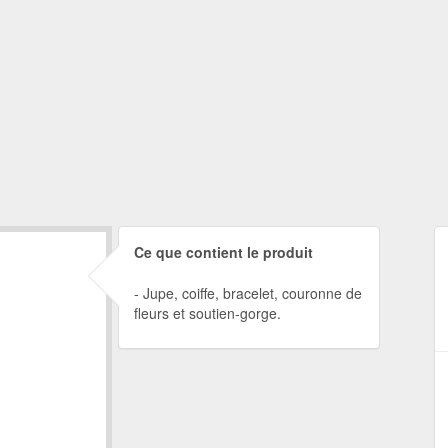
Ce que contient le produit
Jupe, coiffe, bracelet, couronne de
fleurs et soutien-gorge.