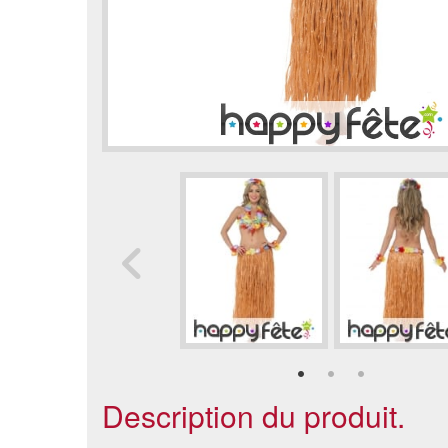
Description du produit.