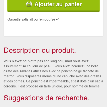
Ajouter au panier
Garantie satisfait ou remboursé
Description du produit.
Vous n'avez peut-être pas son long cou, mais vous avez
assurément sa couleur de peau ! Vous allez incarnez une belle
girafe des savanes africaines avec ce poncho beige tacheté de
marron. Vous disposerez même d'une capuche avec des oreilles
et des cornes. Ce poncho est imperméable, et est doté d'un sac à
cordons. Il est proposé en taille unique, pour homme ou femme.
Suggestions de recherche.