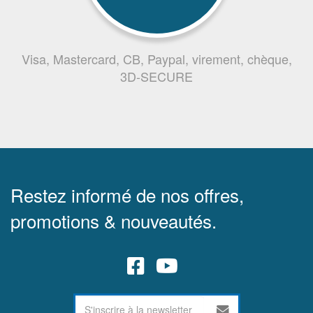
Visa, Mastercard, CB, Paypal, virement, chèque,
3D-SECURE
Restez informé de nos offres,
promotions & nouveautés.