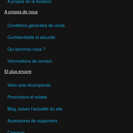
A propos de la livraison.
A propos de nous
Conditions générales de vente.
Confidentialité et sécurité.
Qui sommes-nous ?
Informations de contact.
Et plus encore
Votre avis récompensé.
Promotions et soldes
Blog, suivez l'actualité du site.
Accessoires de supporters
Carnaval