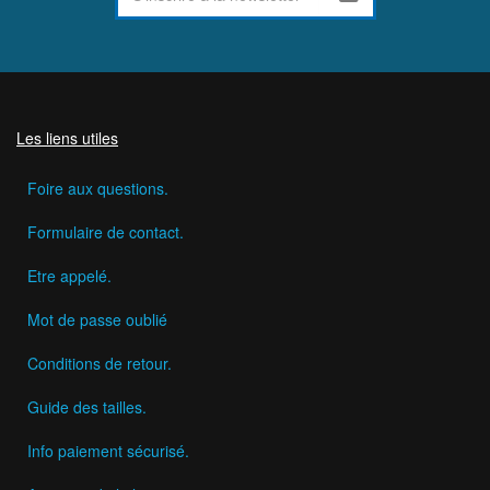
Les liens utiles
Foire aux questions.
Formulaire de contact.
Etre appelé.
Mot de passe oublié
Conditions de retour.
Guide des tailles.
Info paiement sécurisé.