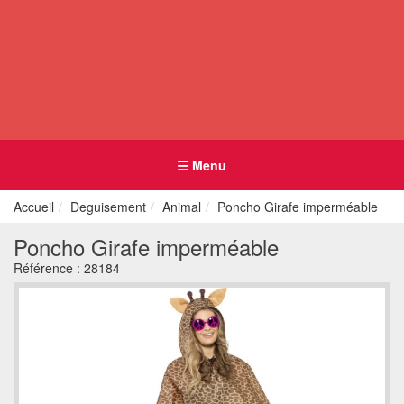
Menu
Accueil
Deguisement
Animal
Poncho Girafe imperméable
Poncho Girafe imperméable
Référence :
28184