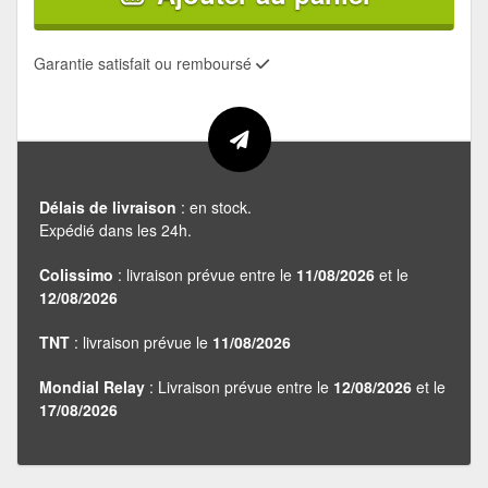
Garantie satisfait ou remboursé
Délais de livraison
: en stock.
Expédié dans les 24h.
Colissimo
: livraison prévue entre le
11/08/2026
et le
12/08/2026
TNT
: livraison prévue le
11/08/2026
Mondial Relay
: Livraison prévue entre le
12/08/2026
et le
17/08/2026