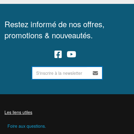
Restez informé de nos offres,
promotions & nouveautés.
Les liens utiles
Foire aux questions.