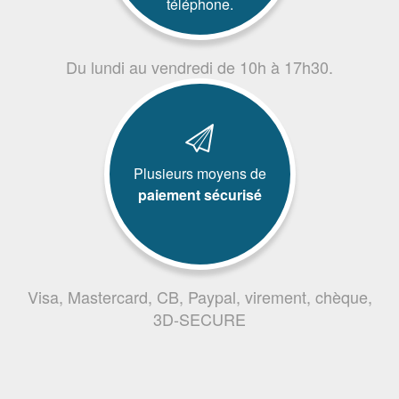
téléphone.
Du lundi au vendredi de 10h à 17h30.
Plusieurs moyens de
paiement sécurisé
Visa, Mastercard, CB, Paypal, virement, chèque,
3D-SECURE