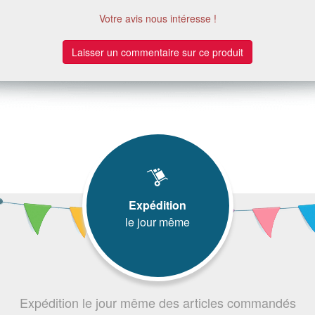
Votre avis nous intéresse !
Laisser un commentaire sur ce produit
Expédition
le jour même
Expédition le jour même des articles commandés