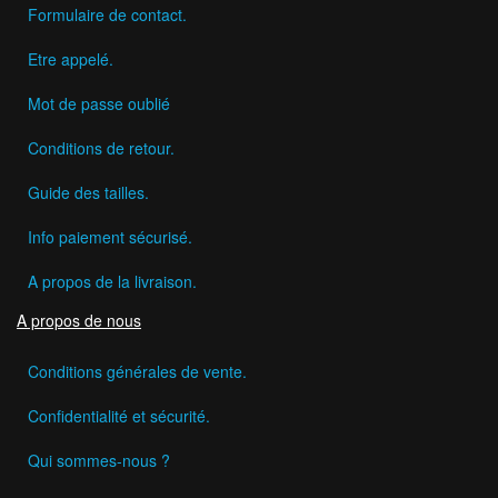
Formulaire de contact.
Etre appelé.
Mot de passe oublié
Conditions de retour.
Guide des tailles.
Info paiement sécurisé.
A propos de la livraison.
A propos de nous
Conditions générales de vente.
Confidentialité et sécurité.
Qui sommes-nous ?