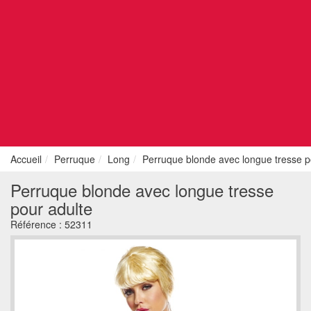
Accueil
Perruque
Long
Perruque blonde avec longue tresse p
Perruque blonde avec longue tresse
pour adulte
Référence :
52311