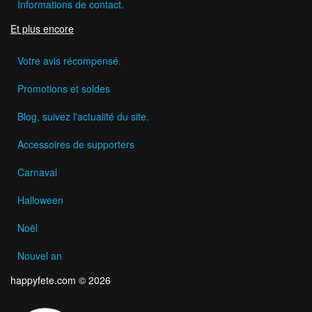
Informations de contact.
Et plus encore
Votre avis récompensé.
Promotions et soldes
Blog, suivez l'actualité du site.
Accessoires de supporters
Carnaval
Halloween
Noël
Nouvel an
happyfete.com © 2026