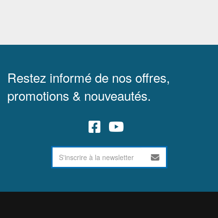
Restez informé de nos offres,
promotions & nouveautés.