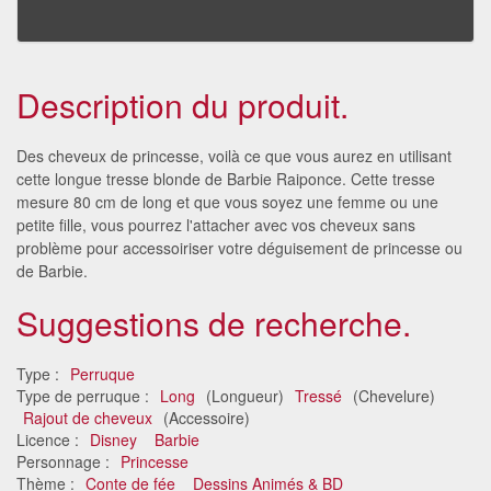
Description du produit.
Des cheveux de princesse, voilà ce que vous aurez en utilisant
cette longue tresse blonde de Barbie Raiponce. Cette tresse
mesure 80 cm de long et que vous soyez une femme ou une
petite fille, vous pourrez l'attacher avec vos cheveux sans
problème pour accessoiriser votre déguisement de princesse ou
de Barbie.
Suggestions de recherche.
Type :
Perruque
Type de perruque :
Long
(Longueur)
Tressé
(Chevelure)
Rajout de cheveux
(Accessoire)
Licence :
Disney
Barbie
Personnage :
Princesse
Thème :
Conte de fée
Dessins Animés & BD