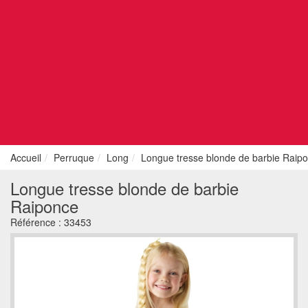
Accueil
Perruque
Long
Longue tresse blonde de barbie Raip
Longue tresse blonde de barbie
Raiponce
Référence :
33453