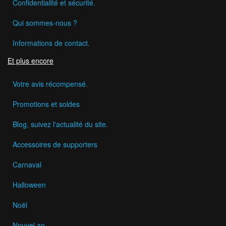
Confidentialité et sécurité.
Qui sommes-nous ?
Informations de contact.
Et plus encore
Votre avis récompensé.
Promotions et soldes
Blog, suivez l'actualité du site.
Accessoires de supporters
Carnaval
Halloween
Noël
Nouvel an