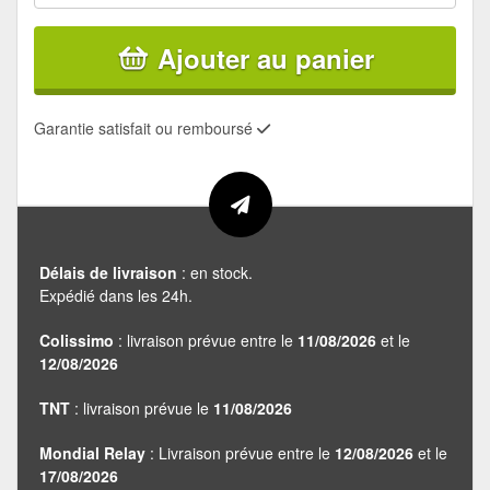
Ajouter au panier
Garantie satisfait ou remboursé
Délais de livraison
: en stock.
Expédié dans les 24h.
Colissimo
: livraison prévue entre le
11/08/2026
et le
12/08/2026
TNT
: livraison prévue le
11/08/2026
Mondial Relay
: Livraison prévue entre le
12/08/2026
et le
17/08/2026