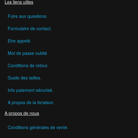
Les liens utiles
Foire aux questions.
Formulaire de contact.
Etre appelé.
Mot de passe oublié
Conditions de retour.
Guide des tailles.
Info paiement sécurisé.
A propos de la livraison.
A propos de nous
Conditions générales de vente.