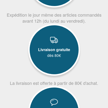
Expédition le jour même des articles commandés
avant 12h (du lundi au vendredi).
Livraison gratuite
dès 80€
La livraison est offerte à partir de 80€ d'achat.