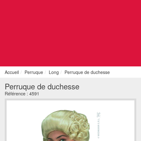
Accueil
Perruque
Long
Perruque de duchesse
Perruque de duchesse
Référence :
4591