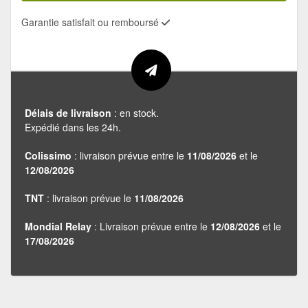
Garantie satisfait ou remboursé
Délais de livraison
: en stock.
Expédié dans les 24h.
Colissimo
: livraison prévue entre le
11/08/2026
et le
12/08/2026
TNT
: livraison prévue le
11/08/2026
Mondial Relay
: Livraison prévue entre le
12/08/2026
et le
17/08/2026