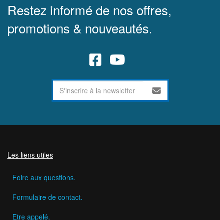
Restez informé de nos offres,
promotions & nouveautés.
Les liens utiles
Foire aux questions.
Formulaire de contact.
Etre appelé.