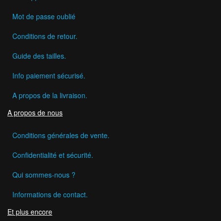
Mot de passe oublié
Conditions de retour.
Guide des tailles.
Info paiement sécurisé.
A propos de la livraison.
A propos de nous
Conditions générales de vente.
Confidentialité et sécurité.
Qui sommes-nous ?
Informations de contact.
Et plus encore