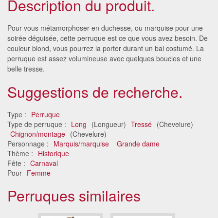
Description du produit.
Pour vous métamorphoser en duchesse, ou marquise pour une
soirée déguisée, cette perruque est ce que vous avez besoin. De
couleur blond, vous pourrez la porter durant un bal costumé. La
perruque est assez volumineuse avec quelques boucles et une
belle tresse.
Suggestions de recherche.
Type :
Perruque
Type de perruque :
Long
(Longueur)
Tressé
(Chevelure)
Chignon/montage
(Chevelure)
Personnage :
Marquis/marquise
Grande dame
Thème :
Historique
Fête :
Carnaval
Pour
Femme
Perruques similaires