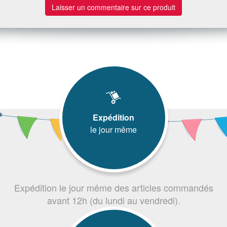
Laisser un commentaire sur ce produit
Expédition
le jour même
Expédition le jour même des articles commandés
avant 12h (du lundi au vendredi).