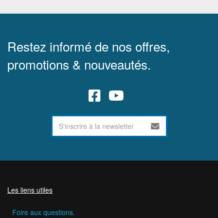
Restez informé de nos offres,
promotions & nouveautés.
Les liens utiles
Foire aux questions.