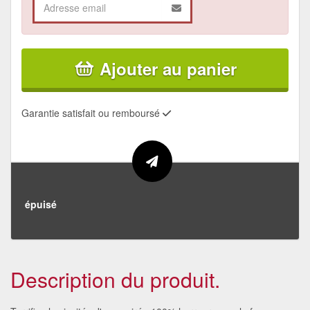
Ajouter au panier
Garantie satisfait ou remboursé
épuisé
Description du produit.