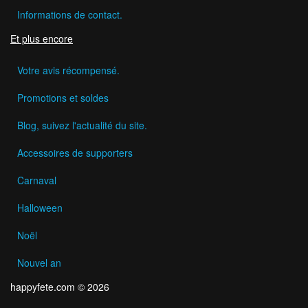
Informations de contact.
Et plus encore
Votre avis récompensé.
Promotions et soldes
Blog, suivez l'actualité du site.
Accessoires de supporters
Carnaval
Halloween
Noël
Nouvel an
happyfete.com © 2026