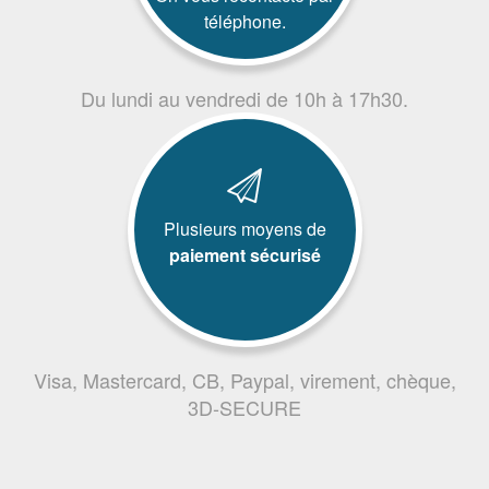
téléphone.
Du lundi au vendredi de 10h à 17h30.
Plusieurs moyens de
paiement sécurisé
Visa, Mastercard, CB, Paypal, virement, chèque,
3D-SECURE