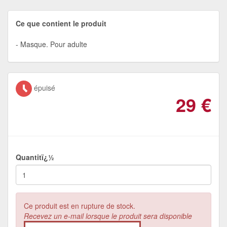
Ce que contient le produit
Masque. Pour adulte
épuisé
29
€
Quantitï¿½
Ce produit est en rupture de stock.
Recevez un e-mail lorsque le produit sera disponible