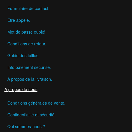
Formulaire de contact.
Etre appelé.
Mot de passe oublié
Conditions de retour.
Guide des tailles.
Info paiement sécurisé.
A propos de la livraison.
A propos de nous
Conditions générales de vente.
Confidentialité et sécurité.
Qui sommes-nous ?