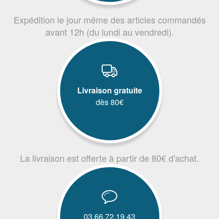
Expédition le jour même des articles commandés
avant 12h (du lundi au vendredi).
Livraison gratuite
dès 80€
La livraison est offerte à partir de 80€ d'achat.
03.66.72.19.43