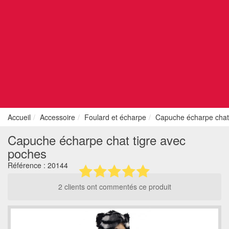
Accueil
Accessoire
Foulard et écharpe
Capuche écharpe chat 
Capuche écharpe chat tigre avec
poches
Référence :
20144
2 clients ont commentés ce produit