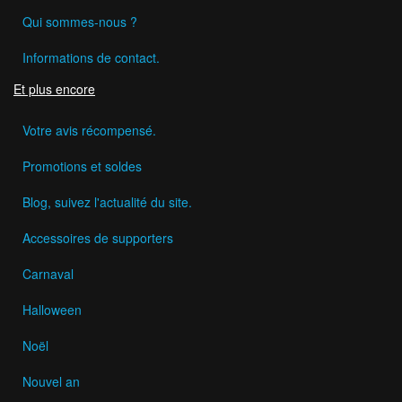
Qui sommes-nous ?
Informations de contact.
Et plus encore
Votre avis récompensé.
Promotions et soldes
Blog, suivez l'actualité du site.
Accessoires de supporters
Carnaval
Halloween
Noël
Nouvel an