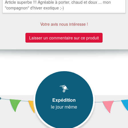
Article superbe !!! Agréable à porter, chaud et doux ... mon
"compagnon" d'hiver exotique ;-)
Votre avis nous intéresse !
Laisser un commentaire sur ce produit
Expédition
le jour même