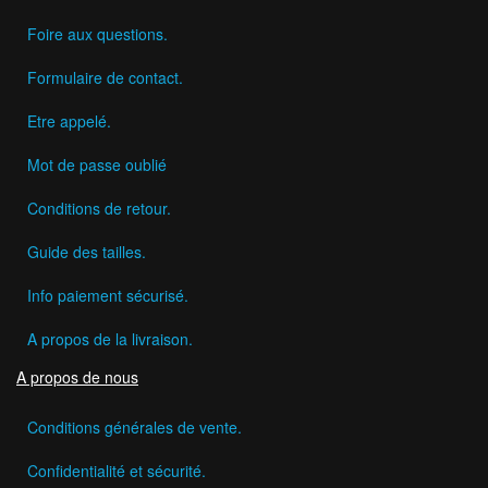
Foire aux questions.
Formulaire de contact.
Etre appelé.
Mot de passe oublié
Conditions de retour.
Guide des tailles.
Info paiement sécurisé.
A propos de la livraison.
A propos de nous
Conditions générales de vente.
Confidentialité et sécurité.