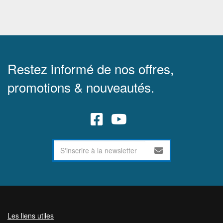
Restez informé de nos offres,
promotions & nouveautés.
Les liens utiles