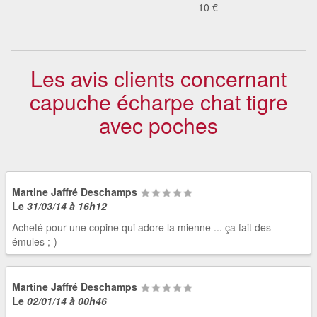
10 €
Les avis clients concernant
capuche écharpe chat tigre
avec poches
Martine Jaffré Deschamps
Le
31/03/14 à 16h12
Acheté pour une copine qui adore la mienne ... ça fait des
émules ;-)
Martine Jaffré Deschamps
Le
02/01/14 à 00h46