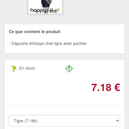
Ce que contient le produit
Capuche écharpe chat tigre avec poches
En stock.
7.18
€