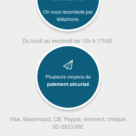
On vous recontacte par
téléphone.
Du lundi au vendredi de 10h à 17h30.
Plusieurs moyens de
paiement sécurisé
Visa, Mastercard, CB, Paypal, virement, chèque,
3D-SECURE