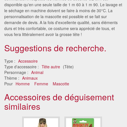
disponible qu'en une seule taille de 1 m 60 à 1 m 90. Le lavage et
le séchage en machine doivent se faire à moins de 30°C. La
personnalisation de la mascotte est possible et se fait sur
demande de devis. A la fois d'excellente qualité, sans éléments
durs et très confortable, ce costume sera apprécié de tous, et
vous fera littéralement avoir la grosse tête !
Suggestions de recherche.
Type :
Accessoire
Type d'accessoire :
Tête autre
(Tête)
Personnage :
Animal
Thème :
Animaux
Pour
Homme
Femme
Mascotte
Accessoires de déguisement
similaires