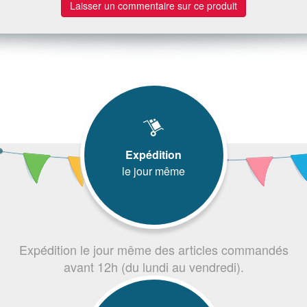
Laisser un commentaire sur ce produit
Expédition
le jour même
Expédition le jour même des articles commandés
avant 12h (du lundi au vendredi).