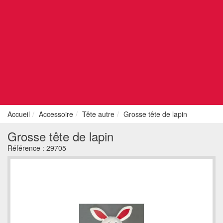
Accueil
Accessoire
Tête autre
Grosse tête de lapin
Grosse tête de lapin
Référence :
29705