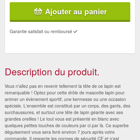
Ajouter au panier
Garantie satisfait ou remboursé
Description du produit.
Vous n'allez pas en revenir tellement la tête de ce lapin est
remarquable ! Optez pour cette drôle de mascotte lapin pour
animer un évènement sportif, une kermesse ou une occasion
spéciale. L'ensemble est constitué par un corps, des gants, des
surchaussures, et surtout une tête de lapin géante avec ses
grandes oreilles ! Le tout vous est présenté en blanc avec
quelques petites touches de couleurs par ci par là. Ce superbe
déguisement vous sera livré environ 7 jours après votre
commande. Il respecte les normes de sécurité CE et n'est