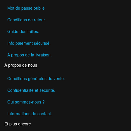
Mot de passe oublié
Conditions de retour.
Guide des tailles.
Info paiement sécurisé.
A propos de la livraison.
A propos de nous
Conditions générales de vente.
Confidentialité et sécurité.
Qui sommes-nous ?
Informations de contact.
Et plus encore