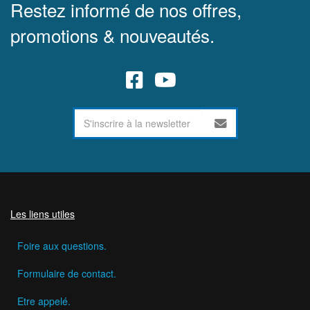
Restez informé de nos offres,
promotions & nouveautés.
Les liens utiles
Foire aux questions.
Formulaire de contact.
Etre appelé.