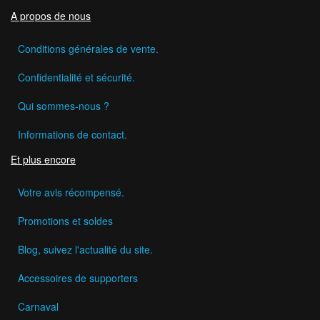
A propos de nous
Conditions générales de vente.
Confidentialité et sécurité.
Qui sommes-nous ?
Informations de contact.
Et plus encore
Votre avis récompensé.
Promotions et soldes
Blog, suivez l'actualité du site.
Accessoires de supporters
Carnaval