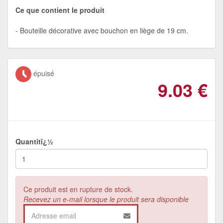
Ce que contient le produit
Bouteille décorative avec bouchon en liège de 19 cm.
épuisé
9.03
€
Quantitï¿½
Ce produit est en rupture de stock.
Recevez un e-mail lorsque le produit sera disponible