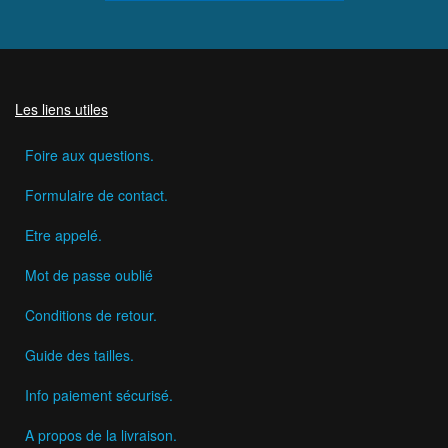
Les liens utiles
Foire aux questions.
Formulaire de contact.
Etre appelé.
Mot de passe oublié
Conditions de retour.
Guide des tailles.
Info paiement sécurisé.
A propos de la livraison.