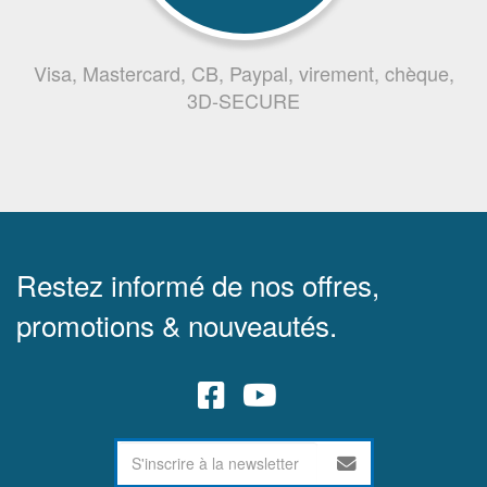
Visa, Mastercard, CB, Paypal, virement, chèque,
3D-SECURE
Restez informé de nos offres,
promotions & nouveautés.