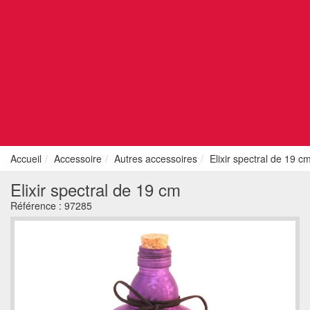
Accueil
Accessoire
Autres accessoires
Elixir spectral de 19 c
Elixir spectral de 19 cm
Référence :
97285