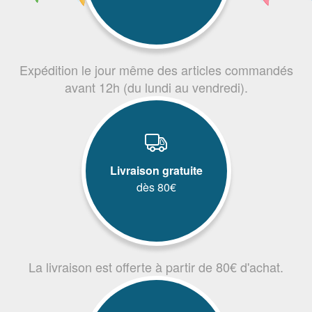
Expédition le jour même des articles commandés
avant 12h (du lundi au vendredi).
Livraison gratuite
dès 80€
La livraison est offerte à partir de 80€ d'achat.