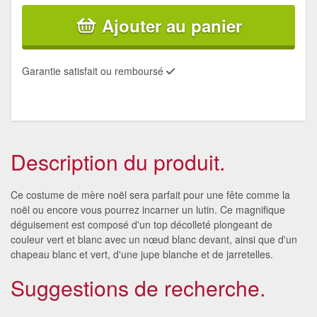
Ajouter au panier
Garantie satisfait ou remboursé
Description du produit.
Ce costume de mère noël sera parfait pour une fête comme la
noël ou encore vous pourrez incarner un lutin. Ce magnifique
déguisement est composé d'un top décolleté plongeant de
couleur vert et blanc avec un nœud blanc devant, ainsi que d'un
chapeau blanc et vert, d'une jupe blanche et de jarretelles.
Suggestions de recherche.