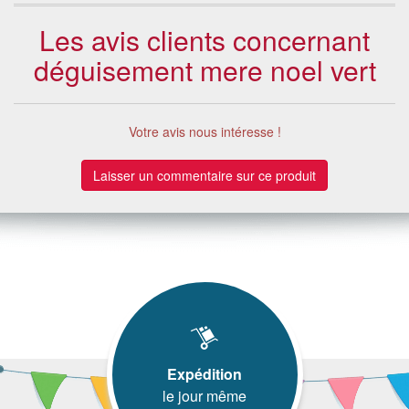
Les avis clients concernant
déguisement mere noel vert
Votre avis nous intéresse !
Laisser un commentaire sur ce produit
Expédition
le jour même