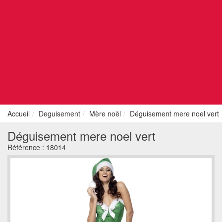
Accueil
Deguisement
Mère noël
Déguisement mere noel vert
Déguisement mere noel vert
Référence :
18014