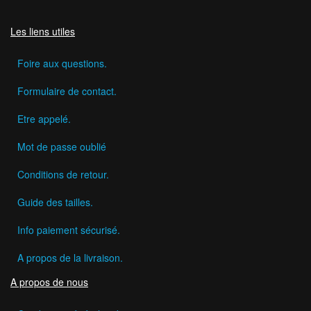
Les liens utiles
Foire aux questions.
Formulaire de contact.
Etre appelé.
Mot de passe oublié
Conditions de retour.
Guide des tailles.
Info paiement sécurisé.
A propos de la livraison.
A propos de nous