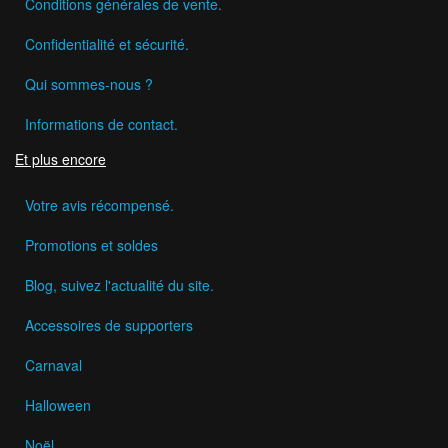
Conditions générales de vente.
Confidentialité et sécurité.
Qui sommes-nous ?
Informations de contact.
Et plus encore
Votre avis récompensé.
Promotions et soldes
Blog, suivez l'actualité du site.
Accessoires de supporters
Carnaval
Halloween
Noël