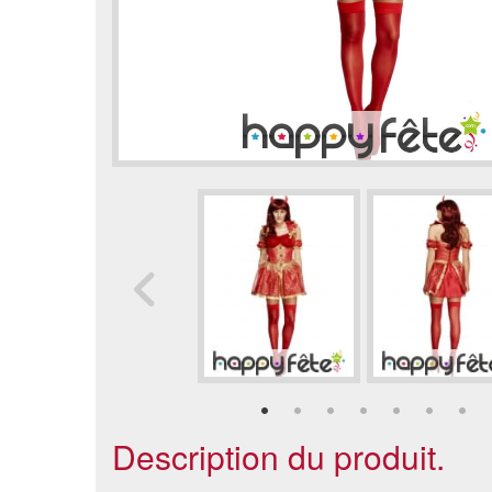
Description du produit.