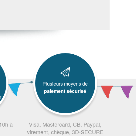
Plusieurs moyens de
paiement sécurisé
r
 10h à
Visa, Mastercard, CB, Paypal,
virement, chèque, 3D-SECURE