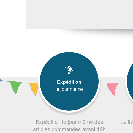
Expédition
le jour même
Expédition le jour même des
La li
articles commandés avant 12h