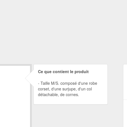
Ce que contient le produit
Taille M/S. composé d'une robe
corset, d'une surjupe, d'un col
détachable, de cornes.