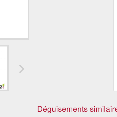
Déguisements similair