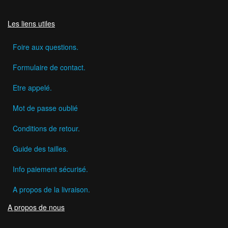
Les liens utiles
Foire aux questions.
Formulaire de contact.
Etre appelé.
Mot de passe oublié
Conditions de retour.
Guide des tailles.
Info paiement sécurisé.
A propos de la livraison.
A propos de nous