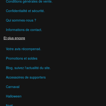
Conditions générales de vente.
Confidentialité et sécurité.
Qui sommes-nous ?
Informations de contact.
Et plus encore
Votre avis récompensé.
Promotions et soldes
Blog, suivez l'actualité du site.
Accessoires de supporters
Carnaval
Halloween
Noël