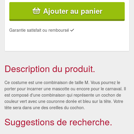
Ajouter au panier
Garantie satisfait ou remboursé
Description du produit.
Ce costume est une combinaison de taille M. Vous pourrez le
porter pour incarner une mascotte ou encore pour le carnaval. Il
est composé d'une combinaison qui représente un cochon de
couleur vert avec une couronne dorée et bleu sur la tête. Votre
tête sera dans une des oreilles du cochon.
Suggestions de recherche.