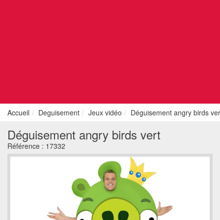
Accueil
Deguisement
Jeux vidéo
Déguisement angry birds ver
Déguisement angry birds vert
Référence :
17332