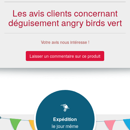
Les avis clients concernant
déguisement angry birds vert
Votre avis nous intéresse !
Laisser un commentaire sur ce produit
Expédition
le jour même