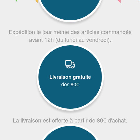
Expédition le jour même des articles commandés
avant 12h (du lundi au vendredi).
Livraison gratuite
dès 80€
La livraison est offerte à partir de 80€ d'achat.