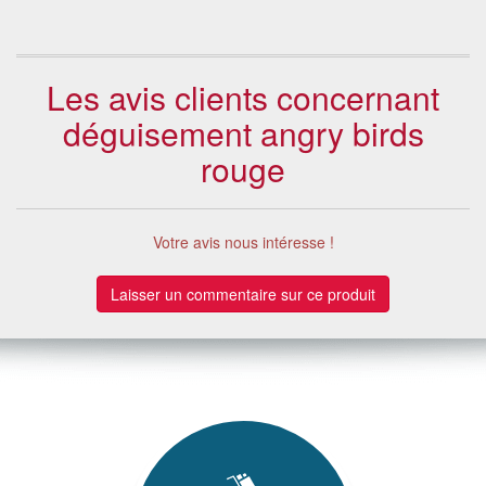
Les avis clients concernant
déguisement angry birds
rouge
Votre avis nous intéresse !
Laisser un commentaire sur ce produit