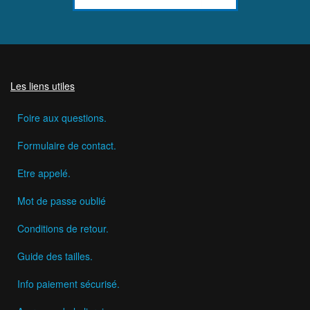
Les liens utiles
Foire aux questions.
Formulaire de contact.
Etre appelé.
Mot de passe oublié
Conditions de retour.
Guide des tailles.
Info paiement sécurisé.