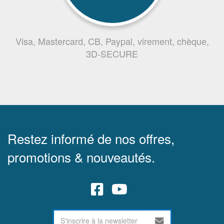
Visa, Mastercard, CB, Paypal, virement, chèque,
3D-SECURE
Restez informé de nos offres,
promotions & nouveautés.