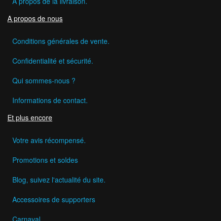
A propos de la livraison.
A propos de nous
Conditions générales de vente.
Confidentialité et sécurité.
Qui sommes-nous ?
Informations de contact.
Et plus encore
Votre avis récompensé.
Promotions et soldes
Blog, suivez l'actualité du site.
Accessoires de supporters
Carnaval