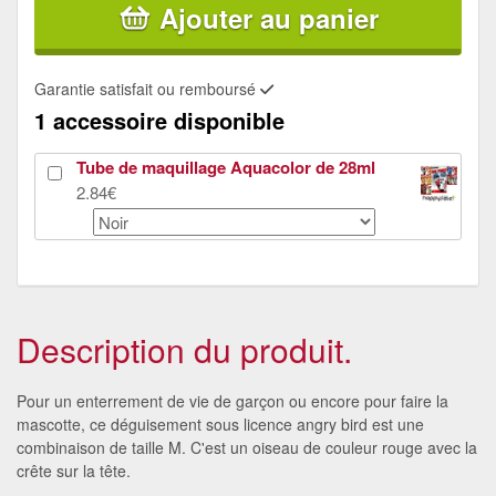
Ajouter au panier
Garantie satisfait ou remboursé
1 accessoire disponible
Tube de maquillage Aquacolor de 28ml
2.84€
Description du produit.
Pour un enterrement de vie de garçon ou encore pour faire la
mascotte, ce déguisement sous licence angry bird est une
combinaison de taille M. C'est un oiseau de couleur rouge avec la
crête sur la tête.