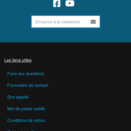
Les liens utiles
Foire aux questions.
Formulaire de contact.
Etre appelé.
Mot de passe oublié
Conditions de retour.