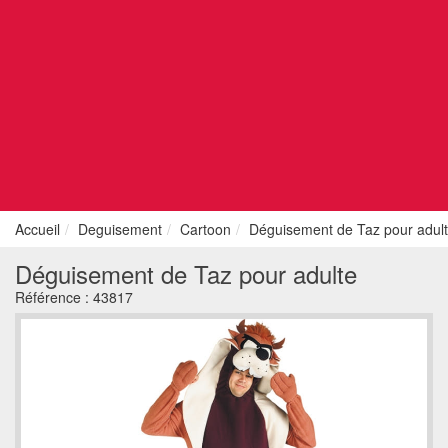
Accueil
Deguisement
Cartoon
Déguisement de Taz pour adul
Déguisement de Taz pour adulte
Référence :
43817