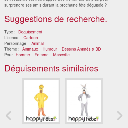
surprendre ses amis durant la prochaine fête déguisée ?
Suggestions de recherche.
Type :
Deguisement
Licence :
Cartoon
Personnage :
Animal
Thème :
Animaux
Humour
Dessins Animés & BD
Pour
Homme
Femme
Mascotte
Déguisements similaires