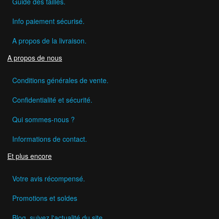
Guide des tailles.
Info paiement sécurisé.
A propos de la livraison.
A propos de nous
Conditions générales de vente.
Confidentialité et sécurité.
Qui sommes-nous ?
Informations de contact.
Et plus encore
Votre avis récompensé.
Promotions et soldes
Blog, suivez l'actualité du site.