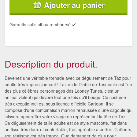
Ajouter au panier
Garantie satisfait ou remboursé
Description du produit.
Devenez une véritable tornade avec ce déguisement de Taz pour
adulte très impressionnant ! Taz ou le Diable de Tasmanie est l'un
des plus célèbres personnages des Looney Tunes, c'est un
animal violent qui dévore tout une fois qu'il bouge. Ce costume
très exceptionnel est sous licence officielle Cartoon. Il se
compose d'une combinaison marron rehaussée d'une cagoule qui
laissera apparaître votre visage en représentant la tête de Taz.
Ce déguisement de taille adulte est de style mascotte, fait dans
un tissu très doux et confortable, très agréable à porter. D'ailleurs,
son réalisme est très frappe. Que demander de plus pour