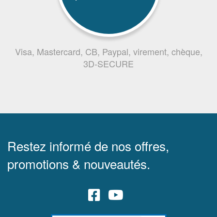
Visa, Mastercard, CB, Paypal, virement, chèque,
3D-SECURE
Restez informé de nos offres,
promotions & nouveautés.