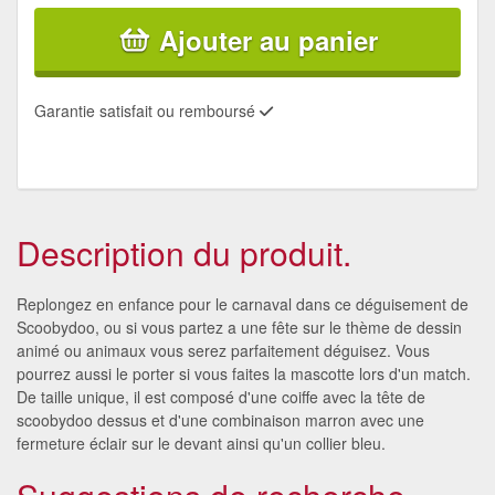
Ajouter au panier
Garantie satisfait ou remboursé
Description du produit.
Replongez en enfance pour le carnaval dans ce déguisement de
Scoobydoo, ou si vous partez a une fête sur le thème de dessin
animé ou animaux vous serez parfaitement déguisez. Vous
pourrez aussi le porter si vous faites la mascotte lors d'un match.
De taille unique, il est composé d'une coiffe avec la tête de
scoobydoo dessus et d'une combinaison marron avec une
fermeture éclair sur le devant ainsi qu'un collier bleu.