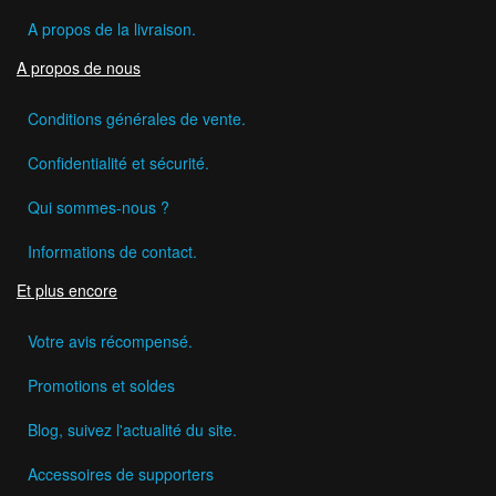
A propos de la livraison.
A propos de nous
Conditions générales de vente.
Confidentialité et sécurité.
Qui sommes-nous ?
Informations de contact.
Et plus encore
Votre avis récompensé.
Promotions et soldes
Blog, suivez l'actualité du site.
Accessoires de supporters