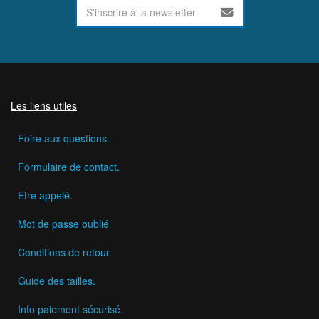
Les liens utiles
Foire aux questions.
Formulaire de contact.
Etre appelé.
Mot de passe oublié
Conditions de retour.
Guide des tailles.
Info paiement sécurisé.