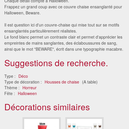
Chaque détail compte à Halloween.
Frappez un grand coup avec ce couvre chaise ensanglanté pour
Halloween, Beware.
Il est question ici d'un couvre-chaise qui mise tout sur se motifs
ensanglantés particulièrement réalistes.
Le fond blanc permet un contraste clair et permet d'apprécier les
empreintes de mains sanglantes, des éclaboussures de sang,
ainsi que le mot "BEWARE", écrit dans une typographie macabre.
Suggestions de recherche.
Type :
Déco
Type de décoration :
Housses de chaise
(A table)
Thème :
Horreur
Fête :
Halloween
Décorations similaires