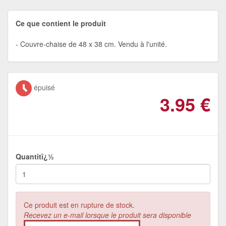
Ce que contient le produit
Couvre-chaise de 48 x 38 cm. Vendu à l'unité.
épuisé
3.95
€
Quantitï¿½
Ce produit est en rupture de stock.
Recevez un e-mail lorsque le produit sera disponible