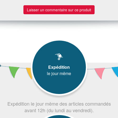
Laisser un commentaire sur ce produit
Expédition
le jour même
Expédition le jour même des articles commandés
avant 12h (du lundi au vendredi).