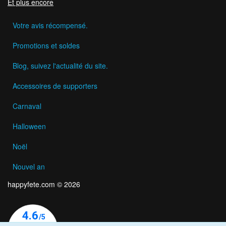
Et plus encore
Votre avis récompensé.
Promotions et soldes
Blog, suivez l'actualité du site.
Accessoires de supporters
Carnaval
Halloween
Noël
Nouvel an
happyfete.com © 2026