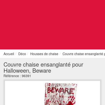
Accueil
Déco
Housses de chaise
Couvre chaise ensanglanté 
Couvre chaise ensanglanté pour
Halloween, Beware
Référence :
96391