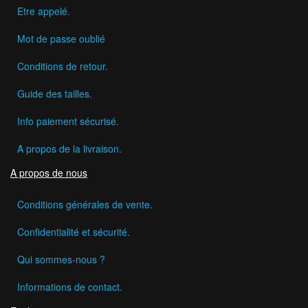
Etre appelé.
Mot de passe oublié
Conditions de retour.
Guide des tailles.
Info paiement sécurisé.
A propos de la livraison.
A propos de nous
Conditions générales de vente.
Confidentialité et sécurité.
Qui sommes-nous ?
Informations de contact.