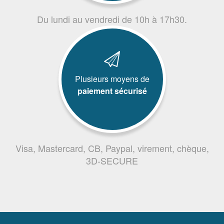
Du lundi au vendredi de 10h à 17h30.
Plusieurs moyens de
paiement sécurisé
Visa, Mastercard, CB, Paypal, virement, chèque,
3D-SECURE