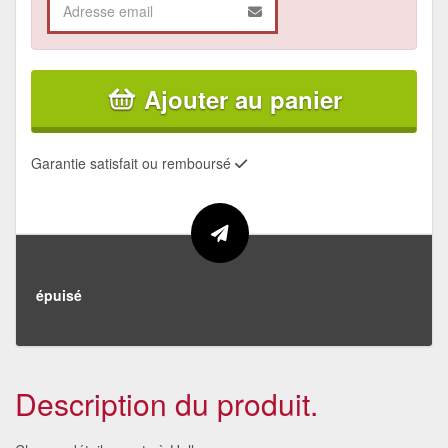
Ajouter au panier
Garantie satisfait ou remboursé
épuisé
Description du produit.