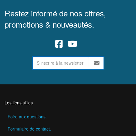
Restez informé de nos offres,
promotions & nouveautés.
Les liens utiles
Foire aux questions.
Formulaire de contact.