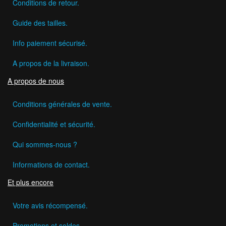
Conditions de retour.
Guide des tailles.
Info paiement sécurisé.
A propos de la livraison.
A propos de nous
Conditions générales de vente.
Confidentialité et sécurité.
Qui sommes-nous ?
Informations de contact.
Et plus encore
Votre avis récompensé.
Promotions et soldes