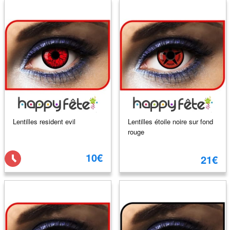
Lentilles resident evil
Lentilles étoile noire sur fond
rouge
10€
21€