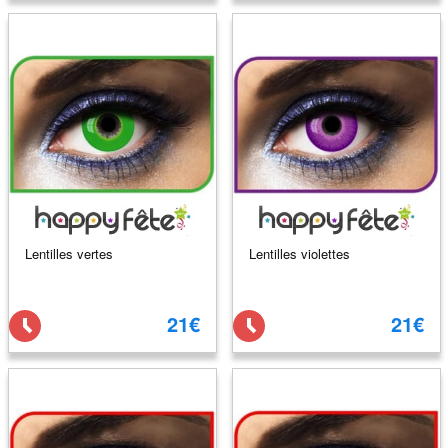
Lentilles vertes
Lentilles violettes
21€
21€