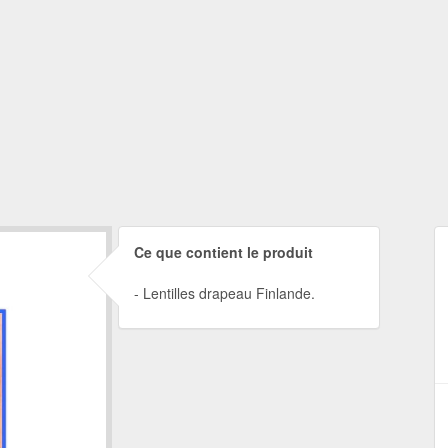
Ce que contient le produit
Lentilles drapeau Finlande.