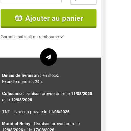
Ajouter au panier
Garantie satisfait ou remboursé
Délais de livraison
: en stock.
Expédié dans les 24h.
Colissimo
: livraison prévue entre le
11/08/2026
et le
12/08/2026
TNT
: livraison prévue le
11/08/2026
Mondial Relay
: Livraison prévue entre le
12/08/2026
et le
17/08/2026