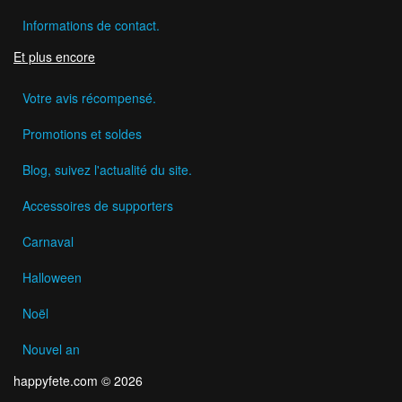
Informations de contact.
Et plus encore
Votre avis récompensé.
Promotions et soldes
Blog, suivez l'actualité du site.
Accessoires de supporters
Carnaval
Halloween
Noël
Nouvel an
happyfete.com © 2026