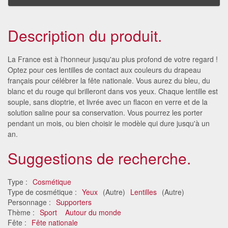
Description du produit.
La France est à l'honneur jusqu'au plus profond de votre regard !
Optez pour ces lentilles de contact aux couleurs du drapeau
français pour célébrer la fête nationale. Vous aurez du bleu, du
blanc et du rouge qui brilleront dans vos yeux. Chaque lentille est
souple, sans dioptrie, et livrée avec un flacon en verre et de la
solution saline pour sa conservation. Vous pourrez les porter
pendant un mois, ou bien choisir le modèle qui dure jusqu'à un
an.
Suggestions de recherche.
Type :
Cosmétique
Type de cosmétique :
Yeux
(Autre)
Lentilles
(Autre)
Personnage :
Supporters
Thème :
Sport
Autour du monde
Fête :
Fête nationale