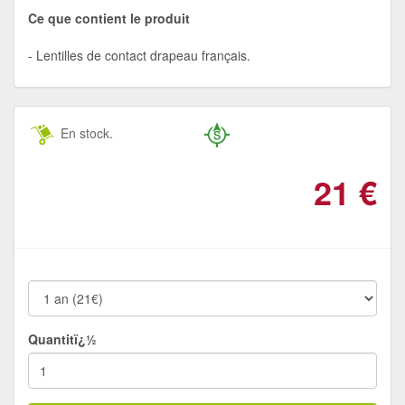
Ce que contient le produit
Lentilles de contact drapeau français.
En stock.
21
€
Quantitï¿½