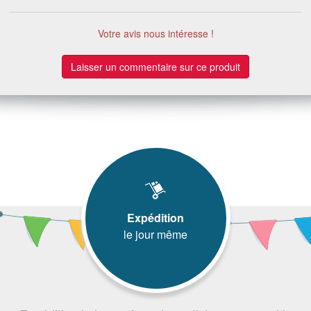
Votre avis nous intéresse !
Laisser un commentaire sur ce produit
Expédition
le jour même