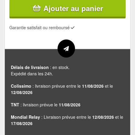
Ajouter au panier
Garantie satisfait ou remboursé
Délais de livraison
: en stock.
Expédié dans les 24h.
Colissimo
: livraison prévue entre le
11/08/2026
et le
12/08/2026
TNT
: livraison prévue le
11/08/2026
Mondial Relay
: Livraison prévue entre le
12/08/2026
et le
17/08/2026