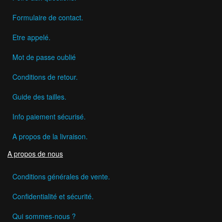
Formulaire de contact.
Etre appelé.
Mot de passe oublié
Conditions de retour.
Guide des tailles.
Info paiement sécurisé.
A propos de la livraison.
A propos de nous
Conditions générales de vente.
Confidentialité et sécurité.
Qui sommes-nous ?