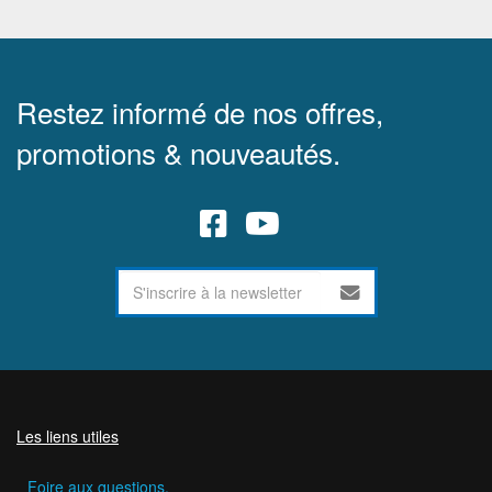
Restez informé de nos offres,
promotions & nouveautés.
Les liens utiles
Foire aux questions.