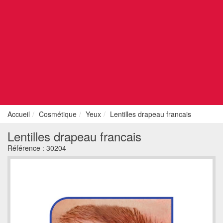
Accueil
Cosmétique
Yeux
Lentilles drapeau francais
Lentilles drapeau francais
Référence :
30204