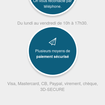
On vous recontacte par
téléphone.
Du lundi au vendredi de 10h à 17h30.
Plusieurs moyens de
paiement sécurisé
Visa, Mastercard, CB, Paypal, virement, chèque,
3D-SECURE