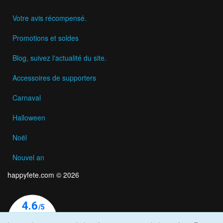
Votre avis récompensé.
Promotions et soldes
Blog, suivez l'actualité du site.
Accessoires de supporters
Carnaval
Halloween
Noël
Nouvel an
happyfete.com © 2026