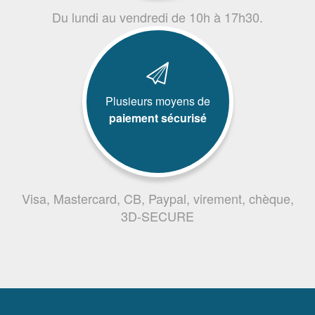
Du lundi au vendredi de 10h à 17h30.
Plusieurs moyens de
paiement sécurisé
Visa, Mastercard, CB, Paypal, virement, chèque,
3D-SECURE