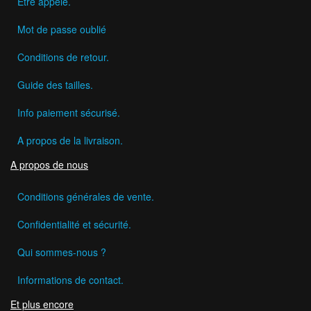
Etre appelé.
Mot de passe oublié
Conditions de retour.
Guide des tailles.
Info paiement sécurisé.
A propos de la livraison.
A propos de nous
Conditions générales de vente.
Confidentialité et sécurité.
Qui sommes-nous ?
Informations de contact.
Et plus encore