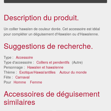
Description du produit.
Un collier hawaïen de couleur dorée. Cet accessoire est idéal
pour compléter un déguisement d'Hawaïen ou d'Hawaïenne.
Suggestions de recherche.
Type :
Accessoire
Type d'accessoire :
Colliers et pendentifs
(Autre)
Personnage :
Hawaïen et hawaïenne
Thème :
Exotique/Hawai/antilles
Autour du monde
Fête :
Carnaval
Pour
Homme
Femme
Accessoires de déguisement
similaires