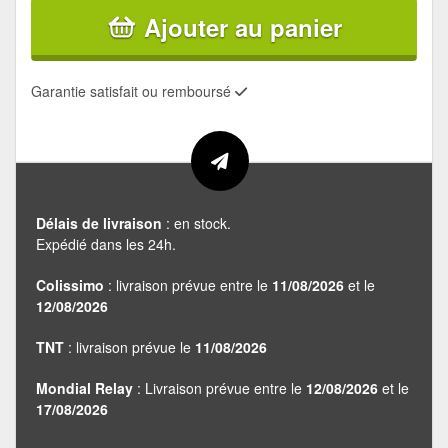
Ajouter au panier
Garantie satisfait ou remboursé
Délais de livraison
: en stock.
Expédié dans les 24h.
Colissimo
: livraison prévue entre le
11/08/2026
et le
12/08/2026
TNT
: livraison prévue le
11/08/2026
Mondial Relay
: Livraison prévue entre le
12/08/2026
et le
17/08/2026