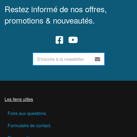
Restez informé de nos offres,
promotions & nouveautés.
Les liens utiles
Foire aux questions.
Formulaire de contact.