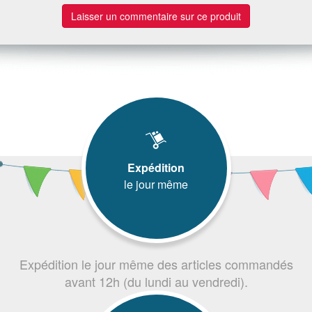
Laisser un commentaire sur ce produit
Expédition
le jour même
Expédition le jour même des articles commandés
avant 12h (du lundi au vendredi).