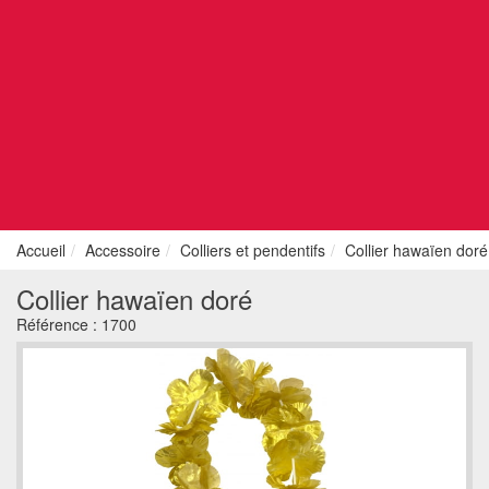
Accueil
Accessoire
Colliers et pendentifs
Collier hawaïen doré
Collier hawaïen doré
Référence :
1700