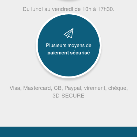
Du lundi au vendredi de 10h à 17h30.
Plusieurs moyens de
paiement sécurisé
Visa, Mastercard, CB, Paypal, virement, chèque,
3D-SECURE