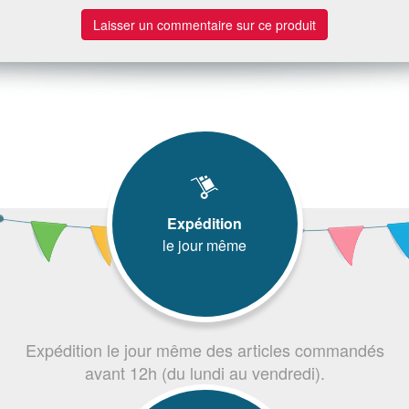
Laisser un commentaire sur ce produit
Expédition
le jour même
Expédition le jour même des articles commandés
avant 12h (du lundi au vendredi).