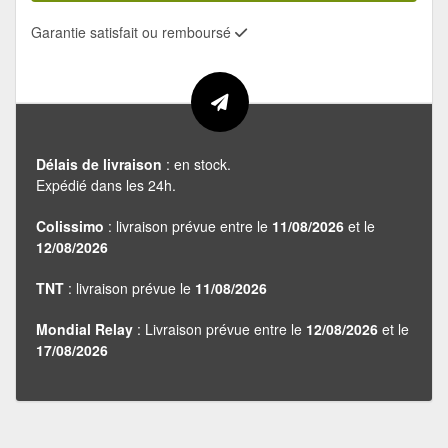
Garantie satisfait ou remboursé
Délais de livraison
: en stock.
Expédié dans les 24h.
Colissimo
: livraison prévue entre le
11/08/2026
et le
12/08/2026
TNT
: livraison prévue le
11/08/2026
Mondial Relay
: Livraison prévue entre le
12/08/2026
et le
17/08/2026