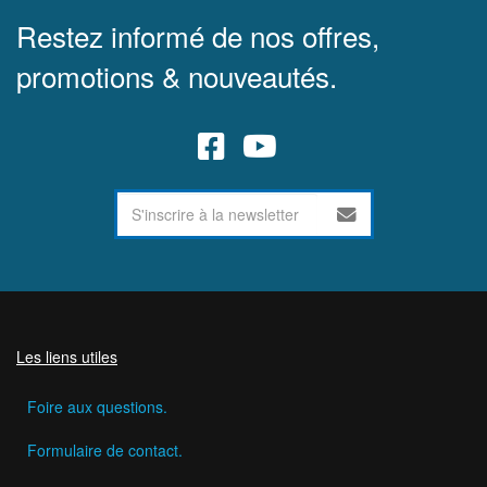
Restez informé de nos offres,
promotions & nouveautés.
Les liens utiles
Foire aux questions.
Formulaire de contact.