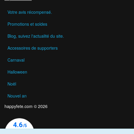
Votre avis récompensé.
Promotions et soldes
Blog, suivez l'actualité du site.
Accessoires de supporters
Carnaval
Halloween
Noël
Nouvel an
happyfete.com © 2026