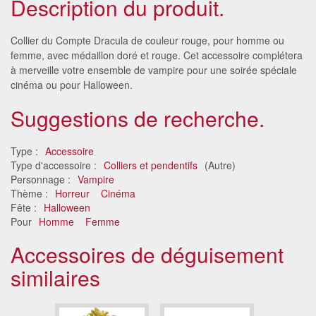
Description du produit.
Collier du Compte Dracula de couleur rouge, pour homme ou
femme, avec médaillon doré et rouge. Cet accessoire complétera
à merveille votre ensemble de vampire pour une soirée spéciale
cinéma ou pour Halloween.
Suggestions de recherche.
Type :
Accessoire
Type d'accessoire :
Colliers et pendentifs
(Autre)
Personnage :
Vampire
Thème :
Horreur
Cinéma
Fête :
Halloween
Pour
Homme
Femme
Accessoires de déguisement
similaires