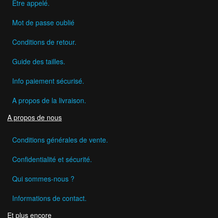
Etre appelé.
Mot de passe oublié
Conditions de retour.
Guide des tailles.
Info paiement sécurisé.
A propos de la livraison.
A propos de nous
Conditions générales de vente.
Confidentialité et sécurité.
Qui sommes-nous ?
Informations de contact.
Et plus encore