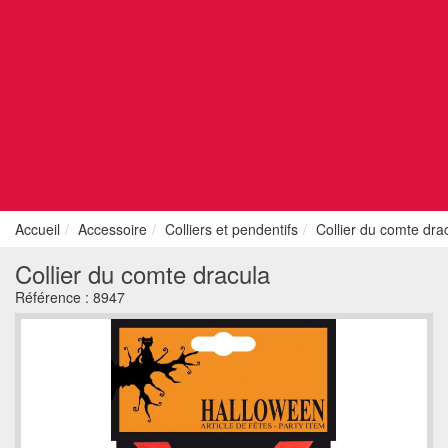
Accueil
Accessoire
Colliers et pendentifs
Collier du comte dra
Collier du comte dracula
Référence :
8947