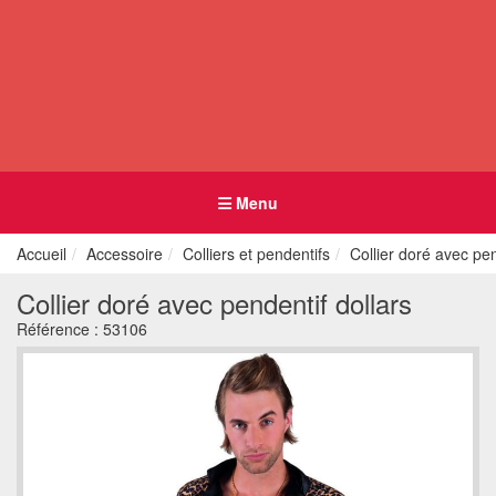
Menu
Accueil
Accessoire
Colliers et pendentifs
Collier doré avec pen
Collier doré avec pendentif dollars
Référence :
53106