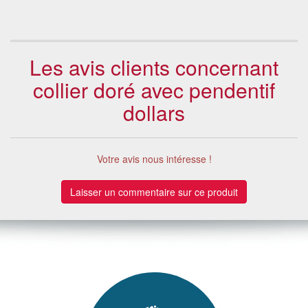
Les avis clients concernant
collier doré avec pendentif
dollars
Votre avis nous intéresse !
Laisser un commentaire sur ce produit