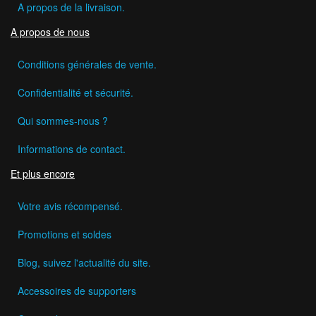
A propos de la livraison.
A propos de nous
Conditions générales de vente.
Confidentialité et sécurité.
Qui sommes-nous ?
Informations de contact.
Et plus encore
Votre avis récompensé.
Promotions et soldes
Blog, suivez l'actualité du site.
Accessoires de supporters