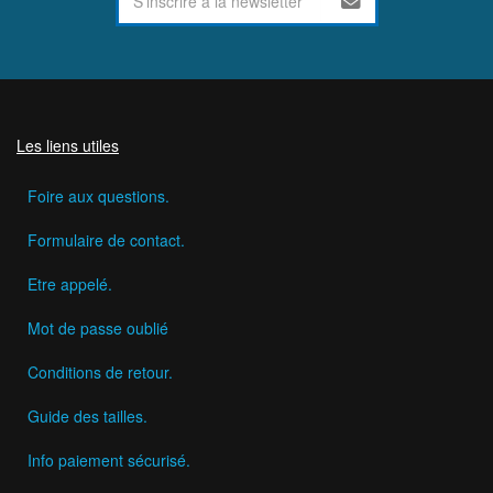
Les liens utiles
Foire aux questions.
Formulaire de contact.
Etre appelé.
Mot de passe oublié
Conditions de retour.
Guide des tailles.
Info paiement sécurisé.