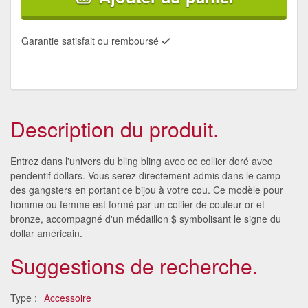
Garantie satisfait ou remboursé
Description du produit.
Entrez dans l'univers du bling bling avec ce collier doré avec
pendentif dollars. Vous serez directement admis dans le camp
des gangsters en portant ce bijou à votre cou. Ce modèle pour
homme ou femme est formé par un collier de couleur or et
bronze, accompagné d'un médaillon $ symbolisant le signe du
dollar américain.
Suggestions de recherche.
Type :
Accessoire