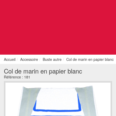
Accueil
Accessoire
Buste autre
Col de marin en papier blanc
Col de marin en papier blanc
Référence :
181