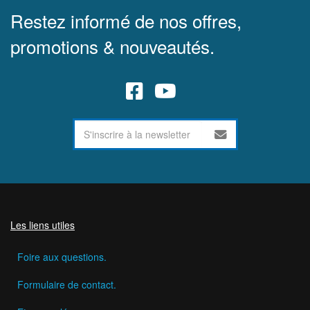
Restez informé de nos offres,
promotions & nouveautés.
Les liens utiles
Foire aux questions.
Formulaire de contact.