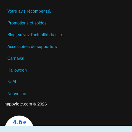
Votre avis récompensé.
Promotions et soldes
Blog, suivez l'actualité du site.
Accessoires de supporters
Carnaval
Halloween
Noël
Nouvel an
happyfete.com © 2026