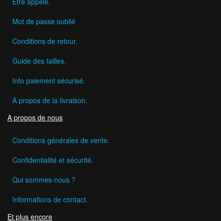
Etre appelé.
Mot de passe oublié
Conditions de retour.
Guide des tailles.
Info paiement sécurisé.
A propos de la livraison.
A propos de nous
Conditions générales de vente.
Confidentialité et sécurité.
Qui sommes-nous ?
Informations de contact.
Et plus encore