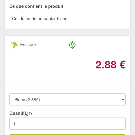
Ce que contient le produit
Col de marin en papier blanc
En stock.
2.88
€
Quantitï¿½