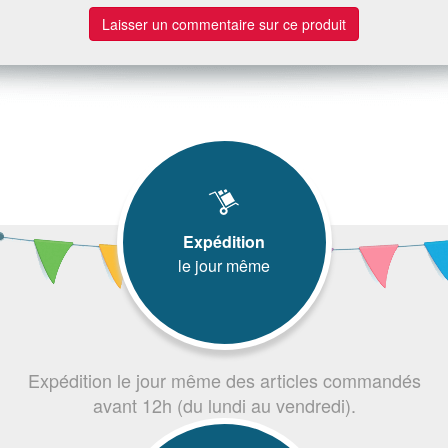
Laisser un commentaire sur ce produit
Expédition
le jour même
Expédition le jour même des articles commandés
avant 12h (du lundi au vendredi).