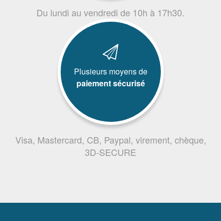
Du lundi au vendredi de 10h à 17h30.
Plusieurs moyens de
paiement sécurisé
Visa, Mastercard, CB, Paypal, virement, chèque,
3D-SECURE