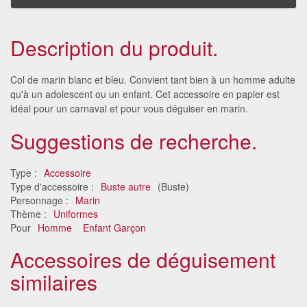
Description du produit.
Col de marin blanc et bleu. Convient tant bien à un homme adulte
qu'à un adolescent ou un enfant. Cet accessoire en papier est
idéal pour un carnaval et pour vous déguiser en marin.
Suggestions de recherche.
Type :
Accessoire
Type d'accessoire :
Buste autre
(Buste)
Personnage :
Marin
Thème :
Uniformes
Pour
Homme
Enfant Garçon
Accessoires de déguisement
similaires