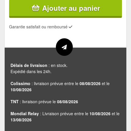
Ajouter au panier
Garantie satisfait ou remboursé
Délais de livraison
: en stock.
Expédié dans les 24h.
Colissimo
: livraison prévue entre le
08/08/2026
et le
10/08/2026
TNT
: livraison prévue le
08/08/2026
Mondial Relay
: Livraison prévue entre le
10/08/2026
et le
13/08/2026