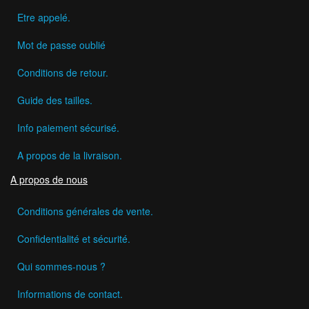
Etre appelé.
Mot de passe oublié
Conditions de retour.
Guide des tailles.
Info paiement sécurisé.
A propos de la livraison.
A propos de nous
Conditions générales de vente.
Confidentialité et sécurité.
Qui sommes-nous ?
Informations de contact.