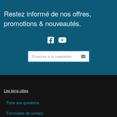
Restez informé de nos offres,
promotions & nouveautés.
Les liens utiles
Foire aux questions.
Formulaire de contact.