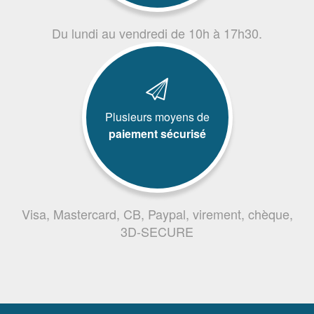
Du lundi au vendredi de 10h à 17h30.
Plusieurs moyens de
paiement sécurisé
Visa, Mastercard, CB, Paypal, virement, chèque,
3D-SECURE