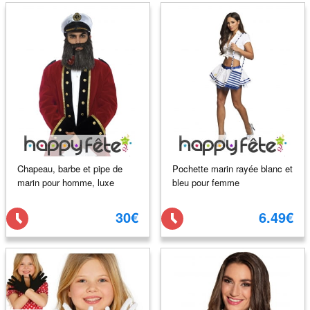
Chapeau, barbe et pipe de
Pochette marin rayée blanc et
marin pour homme, luxe
bleu pour femme
30€
6.49€