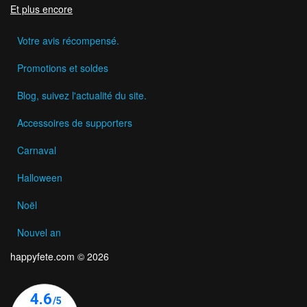
Et plus encore
Votre avis récompensé.
Promotions et soldes
Blog, suivez l'actualité du site.
Accessoires de supporters
Carnaval
Halloween
Noël
Nouvel an
happyfete.com © 2026