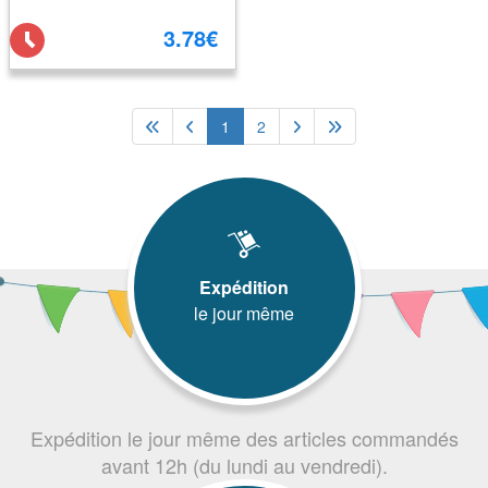
3.78€
1
2
Expédition
le jour même
Expédition le jour même des articles commandés
avant 12h (du lundi au vendredi).