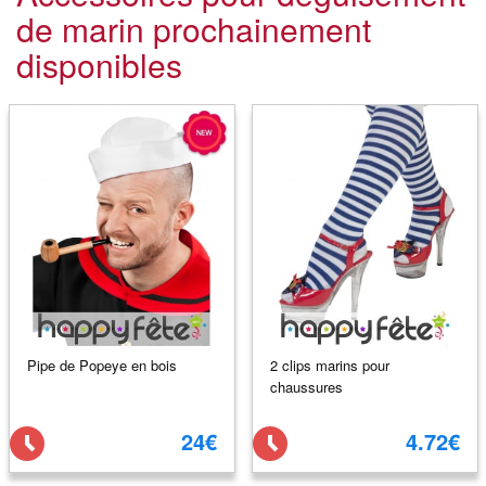
de marin prochainement
disponibles
Pipe de Popeye en bois
2 clips marins pour
chaussures
24€
4.72€