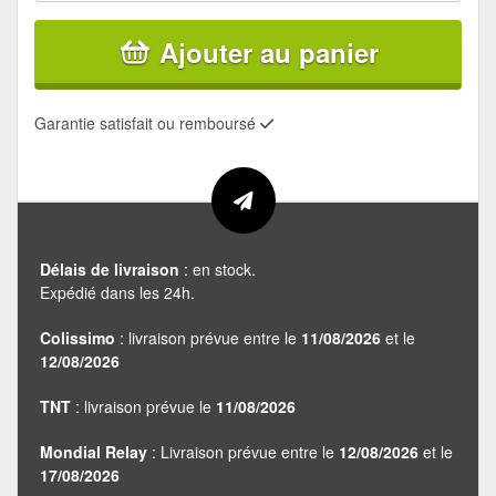
Ajouter au panier
Garantie satisfait ou remboursé
Délais de livraison
: en stock.
Expédié dans les 24h.
Colissimo
: livraison prévue entre le
11/08/2026
et le
12/08/2026
TNT
: livraison prévue le
11/08/2026
Mondial Relay
: Livraison prévue entre le
12/08/2026
et le
17/08/2026