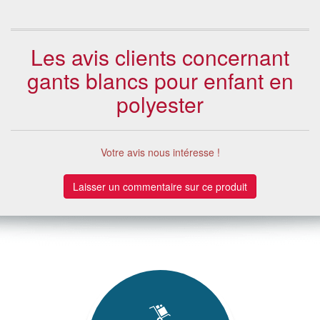
Les avis clients concernant
gants blancs pour enfant en
polyester
Votre avis nous intéresse !
Laisser un commentaire sur ce produit