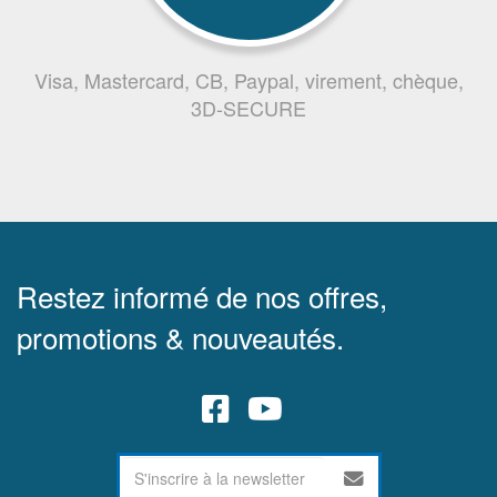
Visa, Mastercard, CB, Paypal, virement, chèque,
3D-SECURE
Restez informé de nos offres,
promotions & nouveautés.