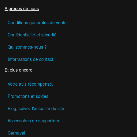
A propos de nous
Conditions générales de vente.
Confidentialité et sécurité.
Qui sommes-nous ?
Informations de contact.
Et plus encore
Votre avis récompensé.
Promotions et soldes
Blog, suivez l'actualité du site.
Accessoires de supporters
Carnaval