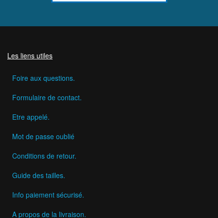
Les liens utiles
Foire aux questions.
Formulaire de contact.
Etre appelé.
Mot de passe oublié
Conditions de retour.
Guide des tailles.
Info paiement sécurisé.
A propos de la livraison.