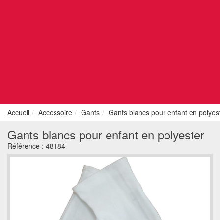
Accueil
Accessoire
Gants
Gants blancs pour enfant en polyes
Gants blancs pour enfant en polyester
Référence :
48184