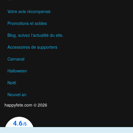
Votre avis récompensé.
Promotions et soldes
Blog, suivez l'actualité du site.
Accessoires de supporters
Carnaval
Halloween
Noël
Nouvel an
happyfete.com © 2026