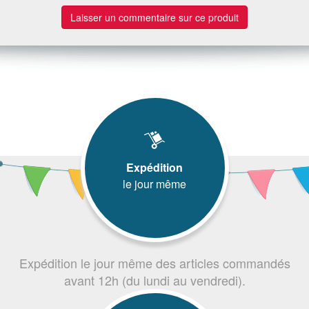
Laisser un commentaire sur ce produit
Expédition
le jour même
Expédition le jour même des articles commandés
avant 12h (du lundi au vendredi).