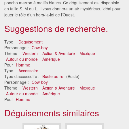
poncho marron à motifs blancs. Ce déguisement est disponible
en taille S, M ou L. Il vous donnera un air mystérieux, idéal pour
jouer le rôle d'un hors-la-loi de l'Ouest.
Suggestions de recherche.
Type :
Deguisement
Personnage :
Cow-boy
Thème :
Western
Action & Aventure
Mexique
Autour du monde
Amérique
Pour
Homme
Type :
Accessoire
Type d'accessoire :
Buste autre
(Buste)
Personnage :
Cow-boy
Thème :
Western
Action & Aventure
Mexique
Autour du monde
Amérique
Pour
Homme
Déguisements similaires