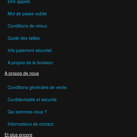
Etre appelé.
Mot de passe oublié
Conditions de retour.
Guide des tailles.
Info paiement sécurisé.
A propos de la livraison.
A propos de nous
Conditions générales de vente.
Confidentialité et sécurité.
Qui sommes-nous ?
Informations de contact.
Et plus encore