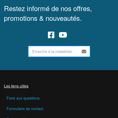
Restez informé de nos offres,
promotions & nouveautés.
Les liens utiles
Foire aux questions.
Formulaire de contact.