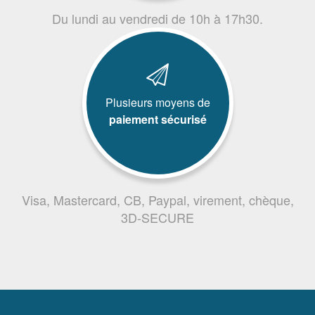
Du lundi au vendredi de 10h à 17h30.
Plusieurs moyens de
paiement sécurisé
Visa, Mastercard, CB, Paypal, virement, chèque,
3D-SECURE