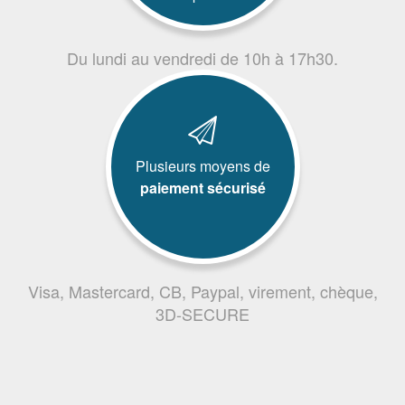
Du lundi au vendredi de 10h à 17h30.
Plusieurs moyens de
paiement sécurisé
Visa, Mastercard, CB, Paypal, virement, chèque,
3D-SECURE