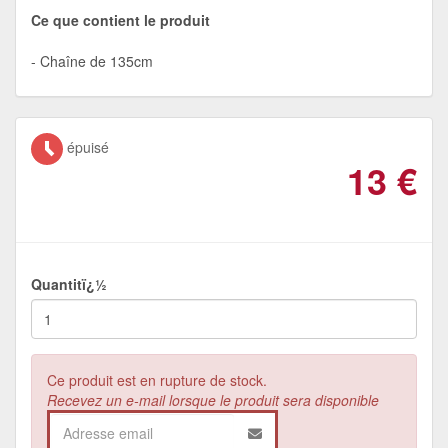
Ce que contient le produit
Chaîne de 135cm
épuisé
13
€
Quantitï¿½
Ce produit est en rupture de stock.
Recevez un e-mail lorsque le produit sera disponible