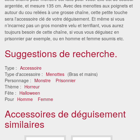
argentée, et mesure 135 cm. Avec des menottes aux poignets et
autour du cou reliées à une grosse chaîne, cette petite touche
sera l'accessoire clé de votre déguisement. Et même si vous
n’incarnez pas un gros monstre velu et terrifiant, vous aurez
toujours besoin de cette chaîne, si vous vous déguisez en
prisonnier par exemple, ou en homme et femme soumis etc.
Suggestions de recherche.
Type :
Accessoire
Type d'accessoire :
Menottes
(Bras et mains)
Personnage :
Monstre
Prisonnier
Thème :
Horreur
Fête :
Halloween
Pour
Homme
Femme
Accessoires de déguisement
similaires