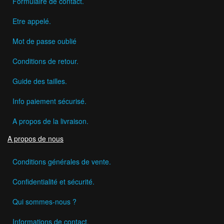
Formulaire de contact.
Etre appelé.
Mot de passe oublié
Conditions de retour.
Guide des tailles.
Info paiement sécurisé.
A propos de la livraison.
A propos de nous
Conditions générales de vente.
Confidentialité et sécurité.
Qui sommes-nous ?
Informations de contact.