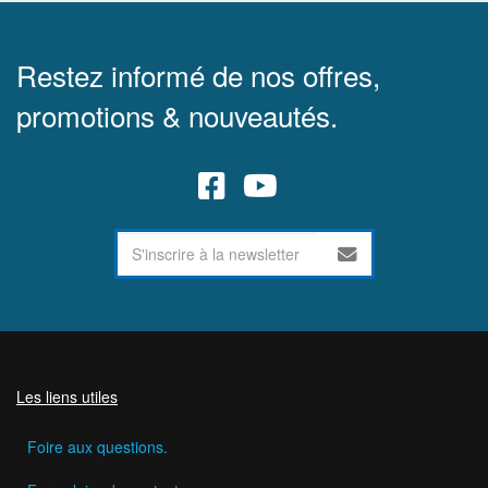
Restez informé de nos offres,
promotions & nouveautés.
Les liens utiles
Foire aux questions.