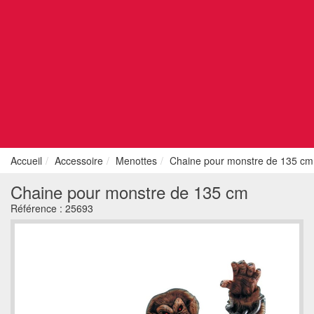
Accueil
Accessoire
Menottes
Chaine pour monstre de 135 cm
Chaine pour monstre de 135 cm
Référence :
25693