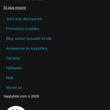
Et plus encore
Votre avis récompensé.
Promotions et soldes
Blog, suivez l'actualité du site.
Accessoires de supporters
Carnaval
Halloween
Noël
Nouvel an
happyfete.com © 2026