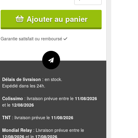
Ajouter au panier
Garantie satisfait ou remboursé
Délais de livraison
: en stock.
Expédié dans les 24h.
Colissimo
: livraison prévue entre le
11/08/2026
et le
12/08/2026
TNT
: livraison prévue le
11/08/2026
Mondial Relay
: Livraison prévue entre le
12/08/2026
et le
17/08/2026