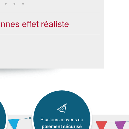
nes effet réaliste
Plusieurs moyens de
paiement sécurisé