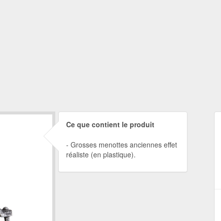
Ce que contient le produit
Grosses menottes anciennes effet
réaliste (en plastique).