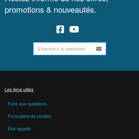
promotions & nouveautés.
Les liens utiles
Foire aux questions.
Formulaire de contact.
Etre appelé.