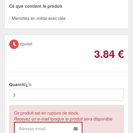
Ce que contient le produit
Menottes en métal avec clés
épuisé
3.84
€
Quantitï¿½
Ce produit est en rupture de stock.
Recevez un e-mail lorsque le produit sera disponible