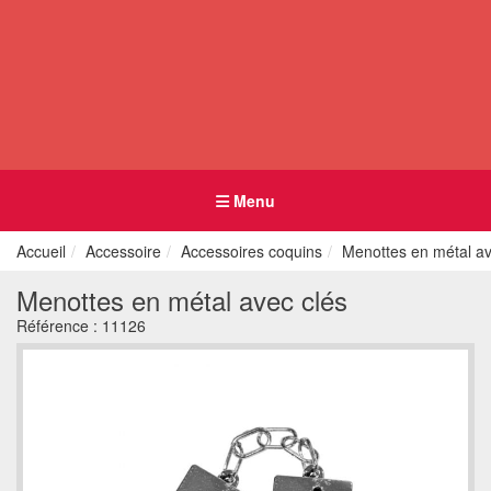
Menu
Accueil
Accessoire
Accessoires coquins
Menottes en métal av
Menottes en métal avec clés
Référence :
11126