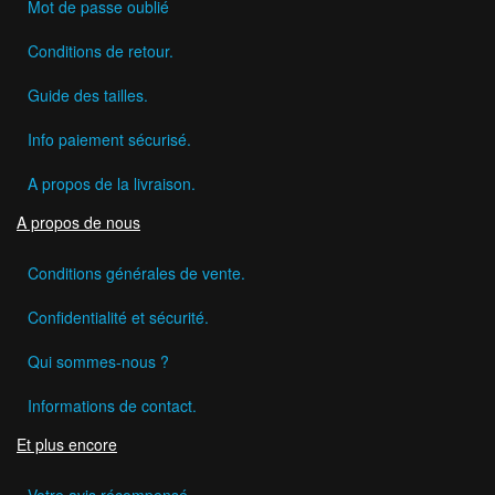
Mot de passe oublié
Conditions de retour.
Guide des tailles.
Info paiement sécurisé.
A propos de la livraison.
A propos de nous
Conditions générales de vente.
Confidentialité et sécurité.
Qui sommes-nous ?
Informations de contact.
Et plus encore
Votre avis récompensé.