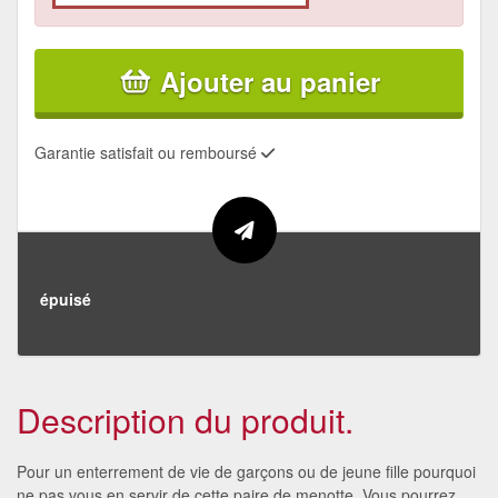
Ajouter au panier
Garantie satisfait ou remboursé
épuisé
Description du produit.
Pour un enterrement de vie de garçons ou de jeune fille pourquoi
ne pas vous en servir de cette paire de menotte. Vous pourrez