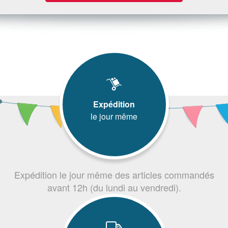
Expédition
le jour même
Expédition le jour même des articles commandés
avant 12h (du lundi au vendredi).