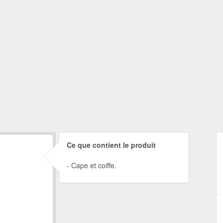
Ce que contient le produit
Cape et coiffe.