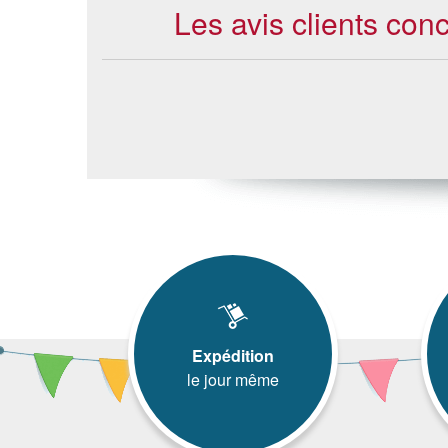
Les avis clients con
Expédition
le jour même