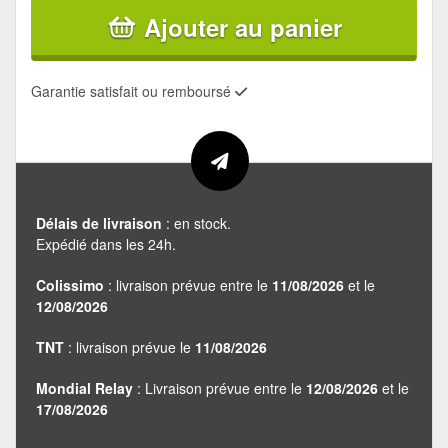
Ajouter au panier
Garantie satisfait ou remboursé
Délais de livraison
: en stock.
Expédié dans les 24h.
Colissimo
: livraison prévue entre le
11/08/2026
et le
12/08/2026
TNT
: livraison prévue le
11/08/2026
Mondial Relay
: Livraison prévue entre le
12/08/2026
et le
17/08/2026