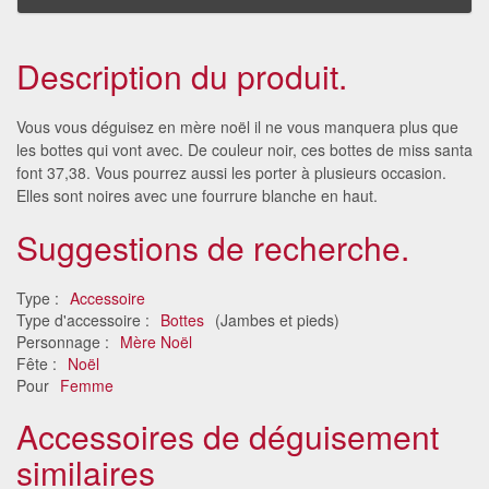
Description du produit.
Vous vous déguisez en mère noël il ne vous manquera plus que
les bottes qui vont avec. De couleur noir, ces bottes de miss santa
font 37,38. Vous pourrez aussi les porter à plusieurs occasion.
Elles sont noires avec une fourrure blanche en haut.
Suggestions de recherche.
Type :
Accessoire
Type d'accessoire :
Bottes
(Jambes et pieds)
Personnage :
Mère Noël
Fête :
Noël
Pour
Femme
Accessoires de déguisement
similaires