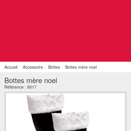
Accueil
Accessoire
Bottes
Bottes mère noel
Bottes mère noel
Référence :
9017