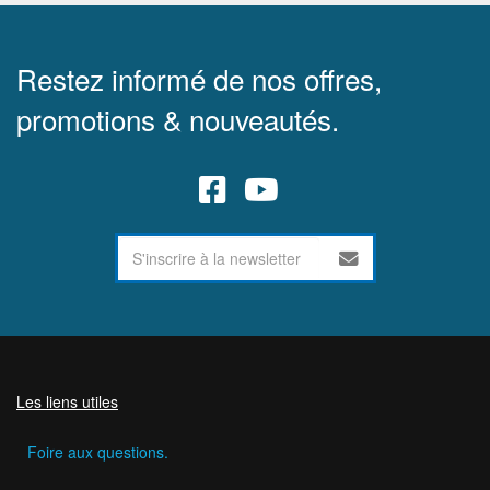
Restez informé de nos offres,
promotions & nouveautés.
Les liens utiles
Foire aux questions.