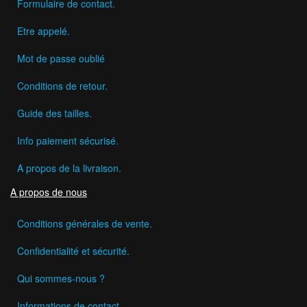
Formulaire de contact.
Etre appelé.
Mot de passe oublié
Conditions de retour.
Guide des tailles.
Info paiement sécurisé.
A propos de la livraison.
A propos de nous
Conditions générales de vente.
Confidentialité et sécurité.
Qui sommes-nous ?
Informations de contact.