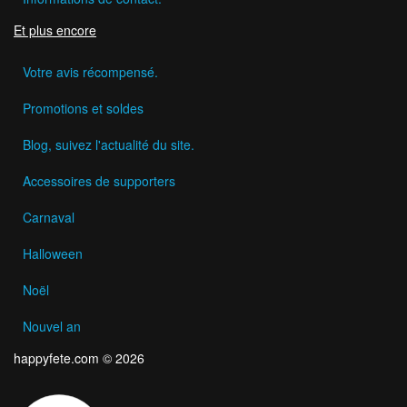
Et plus encore
Votre avis récompensé.
Promotions et soldes
Blog, suivez l'actualité du site.
Accessoires de supporters
Carnaval
Halloween
Noël
Nouvel an
happyfete.com © 2026