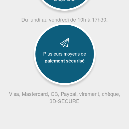
Du lundi au vendredi de 10h à 17h30.
Plusieurs moyens de
paiement sécurisé
Visa, Mastercard, CB, Paypal, virement, chèque,
3D-SECURE