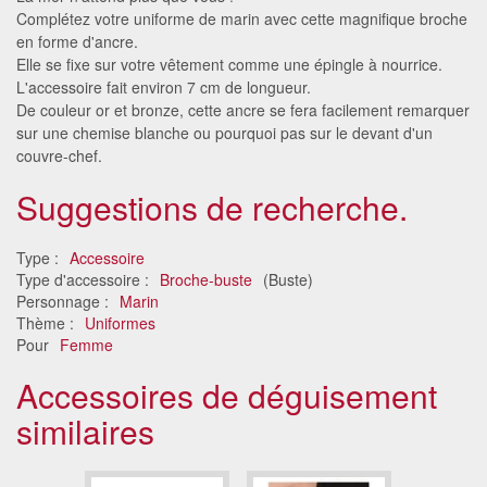
Complétez votre uniforme de marin avec cette magnifique broche
en forme d'ancre.
Elle se fixe sur votre vêtement comme une épingle à nourrice.
L'accessoire fait environ 7 cm de longueur.
De couleur or et bronze, cette ancre se fera facilement remarquer
sur une chemise blanche ou pourquoi pas sur le devant d'un
couvre-chef.
Suggestions de recherche.
Type :
Accessoire
Type d'accessoire :
Broche-buste
(Buste)
Personnage :
Marin
Thème :
Uniformes
Pour
Femme
Accessoires de déguisement
similaires