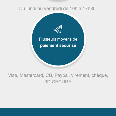
Du lundi au vendredi de 10h à 17h30.
Plusieurs moyens de
paiement sécurisé
Visa, Mastercard, CB, Paypal, virement, chèque,
3D-SECURE