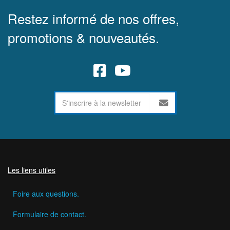
Restez informé de nos offres,
promotions & nouveautés.
Les liens utiles
Foire aux questions.
Formulaire de contact.