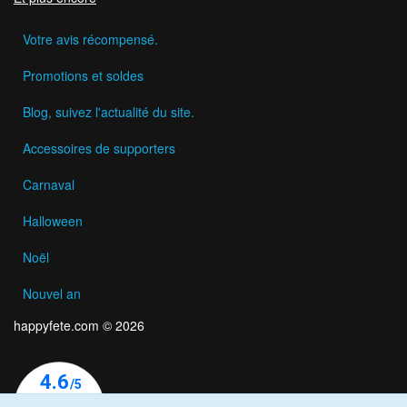
Votre avis récompensé.
Promotions et soldes
Blog, suivez l'actualité du site.
Accessoires de supporters
Carnaval
Halloween
Noël
Nouvel an
happyfete.com © 2026