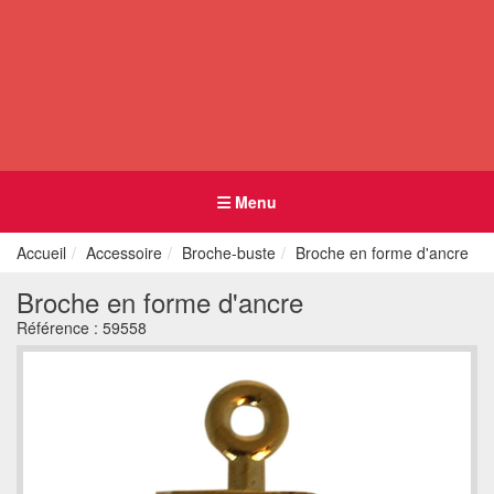
Menu
Accueil
Accessoire
Broche-buste
Broche en forme d'ancre
Broche en forme d'ancre
Référence :
59558