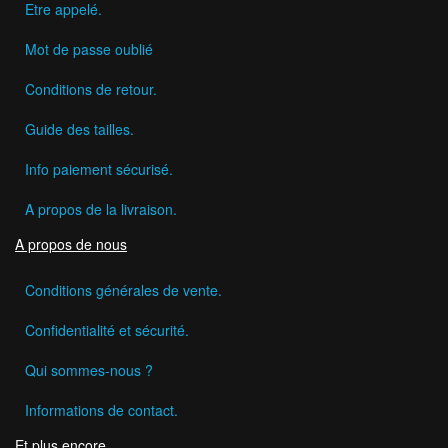
Etre appelé.
Mot de passe oublié
Conditions de retour.
Guide des tailles.
Info paiement sécurisé.
A propos de la livraison.
A propos de nous
Conditions générales de vente.
Confidentialité et sécurité.
Qui sommes-nous ?
Informations de contact.
Et plus encore