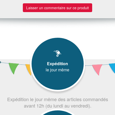
Laisser un commentaire sur ce produit
Expédition
le jour même
Expédition le jour même des articles commandés
avant 12h (du lundi au vendredi).