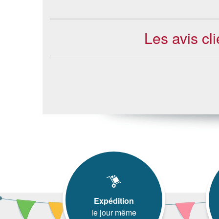
Les avis cl
Expédition
le jour même