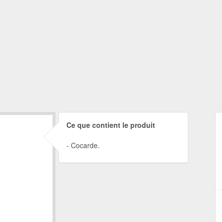
Ce que contient le produit
Cocarde.