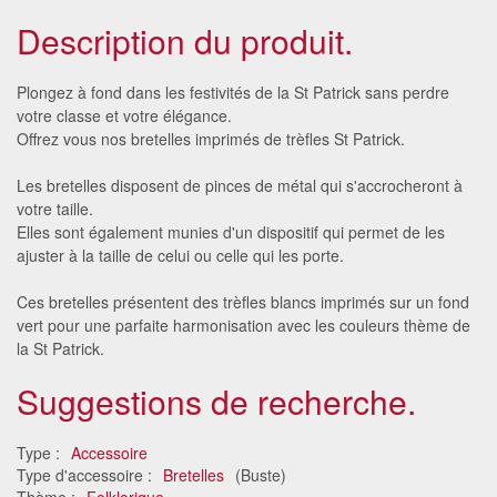
Description du produit.
Plongez à fond dans les festivités de la St Patrick sans perdre
votre classe et votre élégance.
Offrez vous nos bretelles imprimés de trèfles St Patrick.
Les bretelles disposent de pinces de métal qui s'accrocheront à
votre taille.
Elles sont également munies d'un dispositif qui permet de les
ajuster à la taille de celui ou celle qui les porte.
Ces bretelles présentent des trèfles blancs imprimés sur un fond
vert pour une parfaite harmonisation avec les couleurs thème de
la St Patrick.
Suggestions de recherche.
Type :
Accessoire
Type d'accessoire :
Bretelles
(Buste)
Thème :
Folklorique