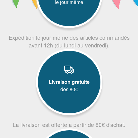
le jour même
Expédition le jour même des articles commandés
avant 12h (du lundi au vendredi).
Livraison gratuite
dès 80€
La livraison est offerte à partir de 80€ d'achat.