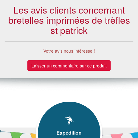
Les avis clients concernant
bretelles imprimées de trèfles
st patrick
Votre avis nous intéresse !
Laisser un commentaire sur ce produit
Expédition