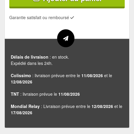
Garantie satisfait ou remboursé
Délais de livraison
: en stock.
Expédié dans les 24h.
Colissimo
: livraison prévue entre le
11/08/2026
et le
12/08/2026
TNT
: livraison prévue le
11/08/2026
Mondial Relay
: Livraison prévue entre le
12/08/2026
et le
17/08/2026