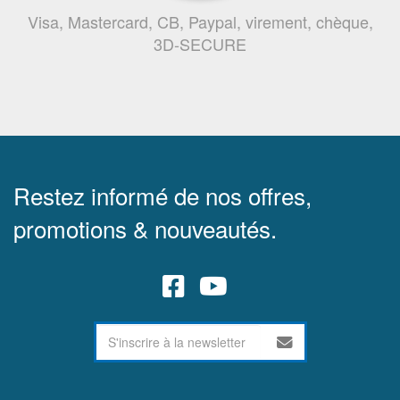
Visa, Mastercard, CB, Paypal, virement, chèque,
3D-SECURE
Restez informé de nos offres,
promotions & nouveautés.