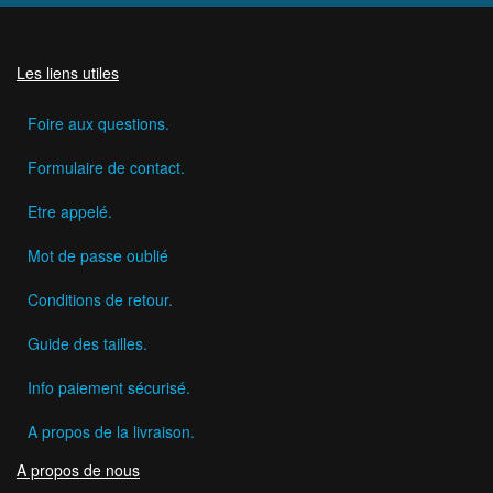
Les liens utiles
Foire aux questions.
Formulaire de contact.
Etre appelé.
Mot de passe oublié
Conditions de retour.
Guide des tailles.
Info paiement sécurisé.
A propos de la livraison.
A propos de nous