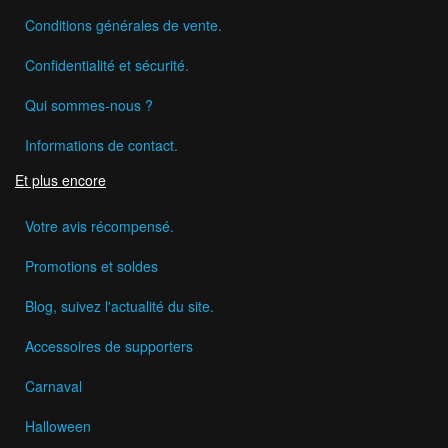
Conditions générales de vente.
Confidentialité et sécurité.
Qui sommes-nous ?
Informations de contact.
Et plus encore
Votre avis récompensé.
Promotions et soldes
Blog, suivez l'actualité du site.
Accessoires de supporters
Carnaval
Halloween