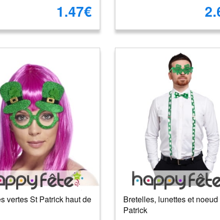
1.47€
2.
s vertes St Patrick haut de
Bretelles, lunettes et noeud
Patrick