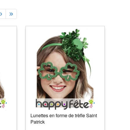
Lunettes en forme de trèfle Saint
Patrick