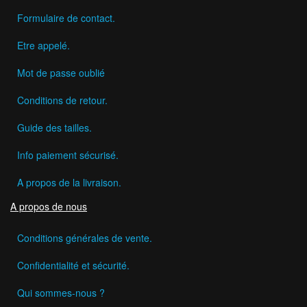
Formulaire de contact.
Etre appelé.
Mot de passe oublié
Conditions de retour.
Guide des tailles.
Info paiement sécurisé.
A propos de la livraison.
A propos de nous
Conditions générales de vente.
Confidentialité et sécurité.
Qui sommes-nous ?