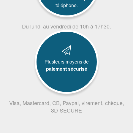
téléphone.
Du lundi au vendredi de 10h à 17h30.
Plusieurs moyens de
paiement sécurisé
Visa, Mastercard, CB, Paypal, virement, chèque,
3D-SECURE