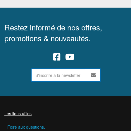
Restez informé de nos offres,
promotions & nouveautés.
Les liens utiles
Foire aux questions.