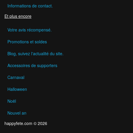
Informations de contact.
Et plus encore
Votre avis récompensé.
Promotions et soldes
Blog, suivez l'actualité du site.
Accessoires de supporters
Carnaval
Halloween
Noël
Nouvel an
happyfete.com © 2026