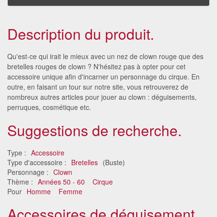
Description du produit.
Qu'est-ce qui irait le mieux avec un nez de clown rouge que des
bretelles rouges de clown ? N'hésitez pas à opter pour cet
accessoire unique afin d'incarner un personnage du cirque. En
outre, en faisant un tour sur notre site, vous retrouverez de
nombreux autres articles pour jouer au clown : déguisements,
perruques, cosmétique etc.
Suggestions de recherche.
Type :
Accessoire
Type d'accessoire :
Bretelles
(Buste)
Personnage :
Clown
Thème :
Années 50 - 60
Cirque
Pour
Homme
Femme
Accessoires de déguisement