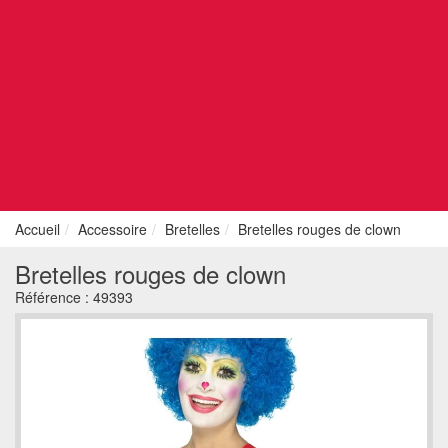
Accueil
Accessoire
Bretelles
Bretelles rouges de clown
Bretelles rouges de clown
Référence :
49393