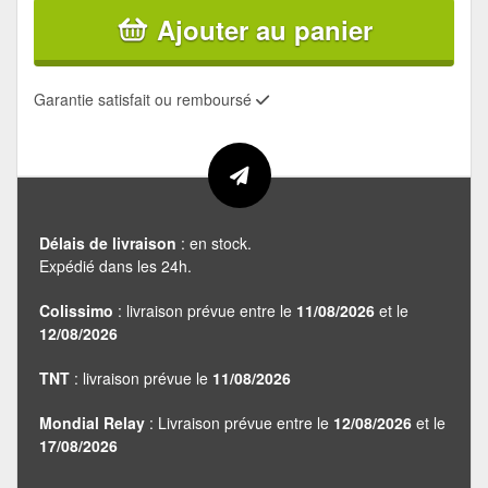
Ajouter au panier
Garantie satisfait ou remboursé
Délais de livraison
: en stock.
Expédié dans les 24h.
Colissimo
: livraison prévue entre le
11/08/2026
et le
12/08/2026
TNT
: livraison prévue le
11/08/2026
Mondial Relay
: Livraison prévue entre le
12/08/2026
et le
17/08/2026