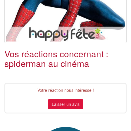
Vos réactions concernant :
spiderman au cinéma
Votre réaction nous intéresse !
Laisser un avis