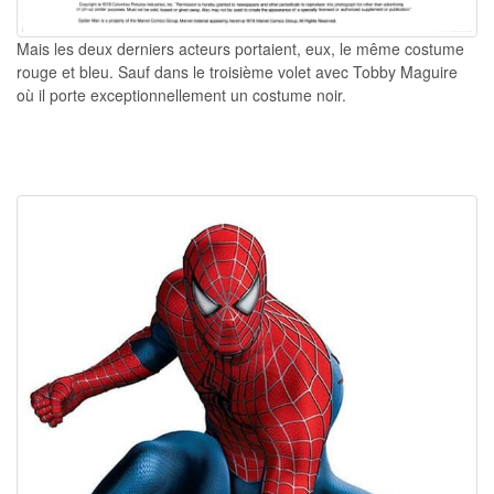
Mais les deux derniers acteurs portaient, eux, le même costume
rouge et bleu. Sauf dans le troisième volet avec Tobby Maguire
où il porte exceptionnellement un costume noir.