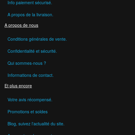
Info paiement sécurisé.
A propos de la livraison.
A propos de nous
Conditions générales de vente.
Confidentialité et sécurité.
Qui sommes-nous ?
Informations de contact.
Et plus encore
Votre avis récompensé.
Promotions et soldes
Blog, suivez l'actualité du site.