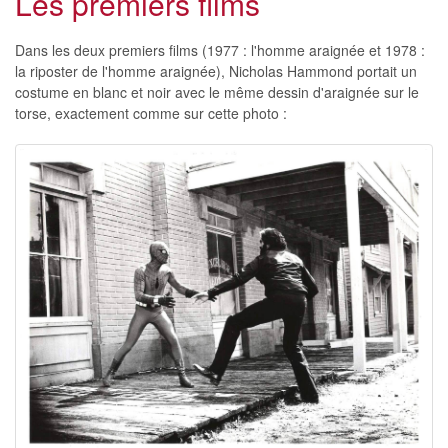
Les premiers films
Dans les deux premiers films (1977 : l'homme araignée et 1978 :
la riposter de l'homme araignée), Nicholas Hammond portait un
costume en blanc et noir avec le même dessin d'araignée sur le
torse, exactement comme sur cette photo :