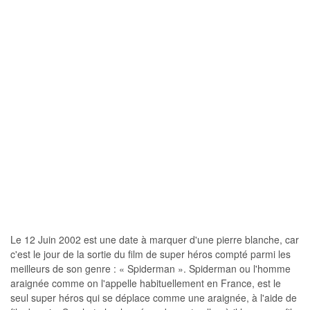
Le 12 Juin 2002 est une date à marquer d'une pierre blanche, car
c'est le jour de la sortie du film de super héros compté parmi les
meilleurs de son genre : « Spiderman ». Spiderman ou l'homme
araignée comme on l'appelle habituellement en France, est le
seul super héros qui se déplace comme une araignée, à l'aide de