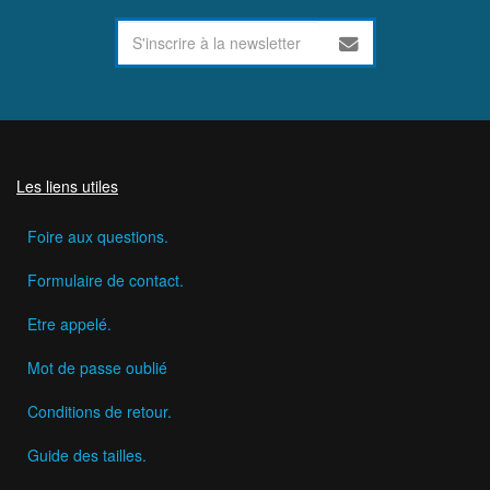
Les liens utiles
Foire aux questions.
Formulaire de contact.
Etre appelé.
Mot de passe oublié
Conditions de retour.
Guide des tailles.