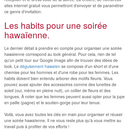
sites internet gratuit vous permettront d'envoyer et de paramétrer
ce genre d'invitation.
Les habits pour une soirée
hawaïenne.
Le dernier détail à prendre en compte pour organiser une soirée
hawaïenne correspond au look général. Pour cela, rien de tel
qu'un petit tour sur Google Image afin de trouver des idées de
look. Le
déguisement hawaïen
se compose d'un short et d'une
chemise pour les hommes et d'une robe pour les femmes. Les
habits doivent bien entendu arborer des motifs fleuris. Vous
pouvez aussi ajouter des accessoires comme des lunettes de
soleil (oui, même en pleine nuit), un collier de fleurs et des
tongues. À noter que les femmes peuvent aussi opter pour la jupe
en paille (pagne) et le soutien-gorge pour leur tenue.
Voilà, vous avez toutes les clés en main pour organiser et réussir
une soirée hawaïenne. Il ne vous reste plus qu'à vous mettre au
travail puis à profiter de vos efforts !