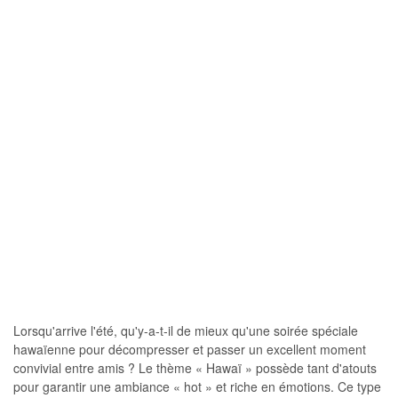
Lorsqu'arrive l'été, qu'y-a-t-il de mieux qu'une soirée spéciale
hawaïenne pour décompresser et passer un excellent moment
convivial entre amis ? Le thème « Hawaï » possède tant d'atouts
pour garantir une ambiance « hot » et riche en émotions. Ce type