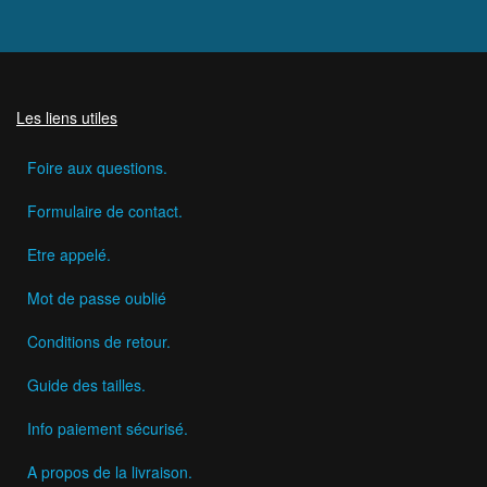
Les liens utiles
Foire aux questions.
Formulaire de contact.
Etre appelé.
Mot de passe oublié
Conditions de retour.
Guide des tailles.
Info paiement sécurisé.
A propos de la livraison.