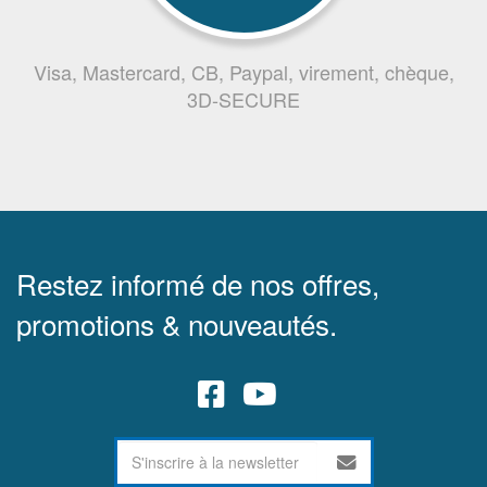
Visa, Mastercard, CB, Paypal, virement, chèque,
3D-SECURE
Restez informé de nos offres,
promotions & nouveautés.