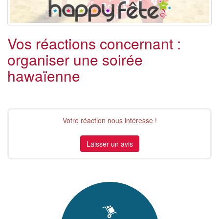
Vos réactions concernant :
organiser une soirée
hawaïenne
Votre réaction nous intéresse !
Laisser un avis