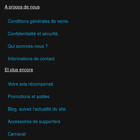
A propos de nous
Conditions générales de vente.
Confidentialité et sécurité.
Qui sommes-nous ?
Informations de contact.
Et plus encore
Votre avis récompensé.
Promotions et soldes
Blog, suivez l'actualité du site.
Accessoires de supporters
Carnaval