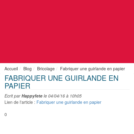
Accueil
Blog
Bricolage
Fabriquer une guirlande en papier
FABRIQUER UNE GUIRLANDE EN
PAPIER
Ecrit par
Happyfete
le
04/04/16 à 10h05
Lien de l'article :
Fabriquer une guirlande en papier
0