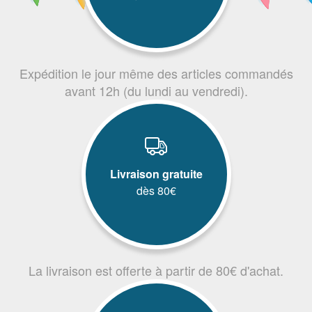
Expédition le jour même des articles commandés
avant 12h (du lundi au vendredi).
Livraison gratuite
dès 80€
La livraison est offerte à partir de 80€ d'achat.