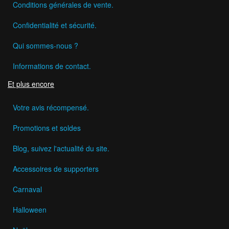
Conditions générales de vente.
Confidentialité et sécurité.
Qui sommes-nous ?
Informations de contact.
Et plus encore
Votre avis récompensé.
Promotions et soldes
Blog, suivez l'actualité du site.
Accessoires de supporters
Carnaval
Halloween