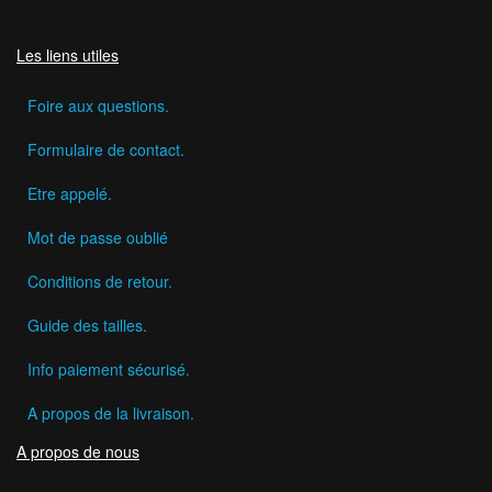
Les liens utiles
Foire aux questions.
Formulaire de contact.
Etre appelé.
Mot de passe oublié
Conditions de retour.
Guide des tailles.
Info paiement sécurisé.
A propos de la livraison.
A propos de nous