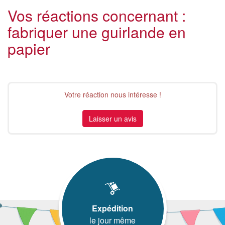
Vos réactions concernant :
fabriquer une guirlande en
papier
Votre réaction nous intéresse !
Laisser un avis
Expédition
le jour même