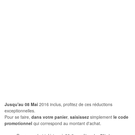
Jusqu'au 08 Mai
2016 inclus, profitez de ces réductions
exceptionnelles.
Pour se faire,
dans votre panier
,
saisissez
simplement
le code
promotionnel
qui correspond au montant d'achat.