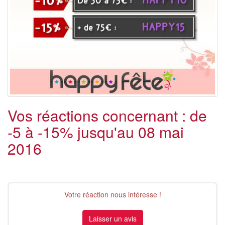
Vos réactions concernant : de
-5 à -15% jusqu'au 08 mai
2016
Votre réaction nous intéresse !
Laisser un avis