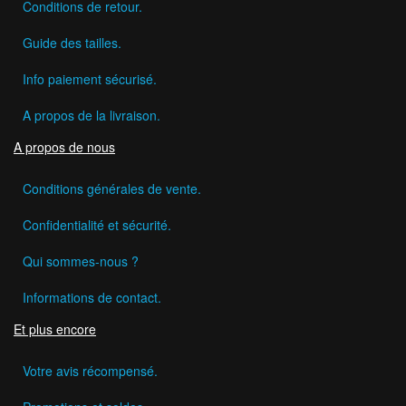
Conditions de retour.
Guide des tailles.
Info paiement sécurisé.
A propos de la livraison.
A propos de nous
Conditions générales de vente.
Confidentialité et sécurité.
Qui sommes-nous ?
Informations de contact.
Et plus encore
Votre avis récompensé.