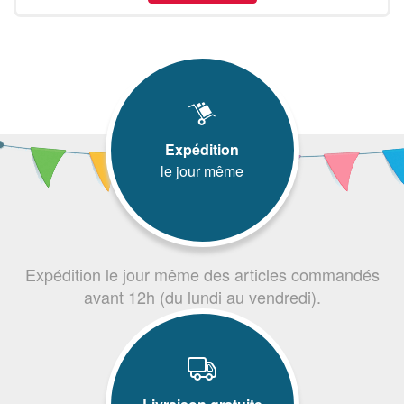
Expédition
le jour même
Expédition le jour même des articles commandés
avant 12h (du lundi au vendredi).