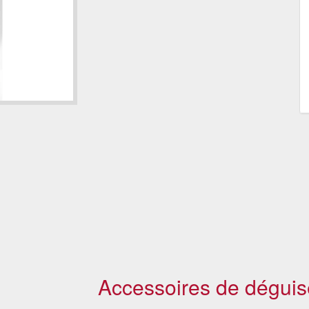
Accessoires de déguis