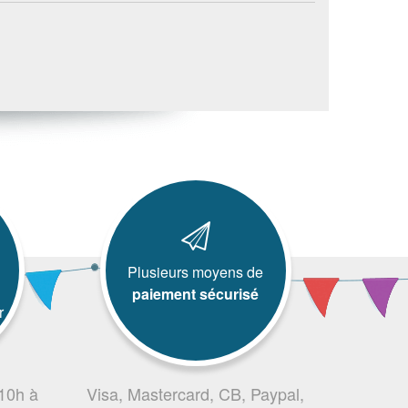
Plusieurs moyens de
paiement sécurisé
r
 10h à
Visa, Mastercard, CB, Paypal,