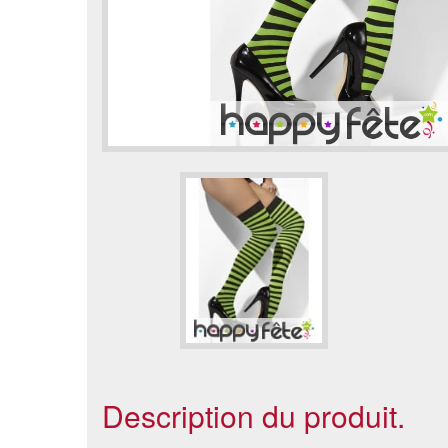
Description du produit.