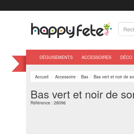
DÉGUISEMENTS
ACCESSOIRES
DÉCO
Accueil
Accessoire
Bas
Bas vert et noir de so
Bas vert et noir de so
Référence :
28096