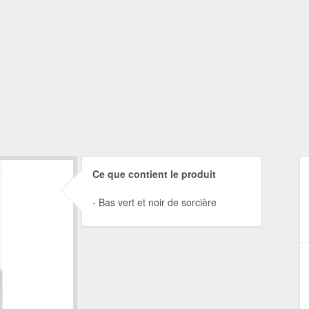
Ce que contient le produit
Bas vert et noir de sorcière