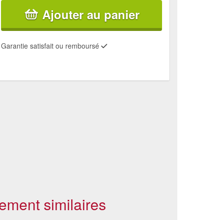
Ajouter au panier
Garantie satisfait ou remboursé
ement similaires