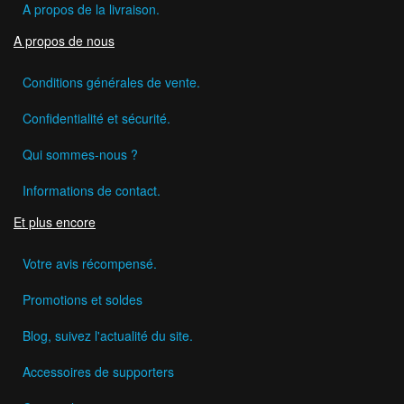
A propos de la livraison.
A propos de nous
Conditions générales de vente.
Confidentialité et sécurité.
Qui sommes-nous ?
Informations de contact.
Et plus encore
Votre avis récompensé.
Promotions et soldes
Blog, suivez l'actualité du site.
Accessoires de supporters