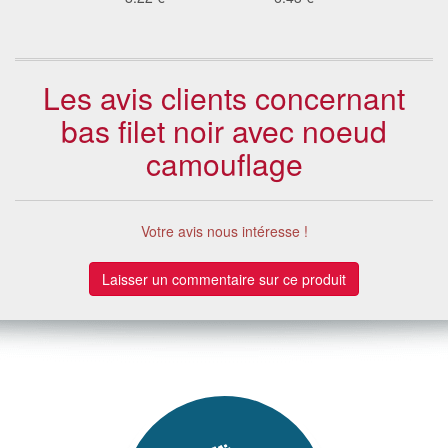
Les avis clients concernant
bas filet noir avec noeud
camouflage
Votre avis nous intéresse !
Laisser un commentaire sur ce produit