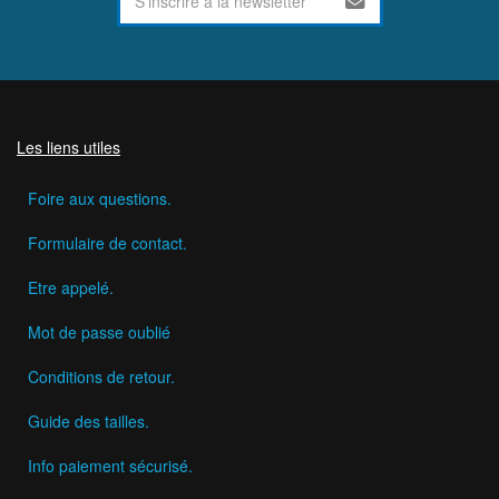
Les liens utiles
Foire aux questions.
Formulaire de contact.
Etre appelé.
Mot de passe oublié
Conditions de retour.
Guide des tailles.
Info paiement sécurisé.