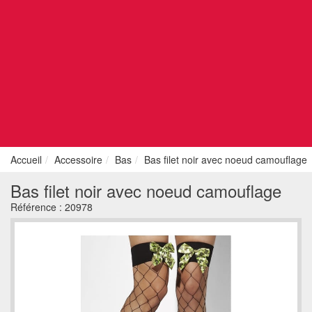
Accueil
Accessoire
Bas
Bas filet noir avec noeud camouflage
Bas filet noir avec noeud camouflage
Référence :
20978