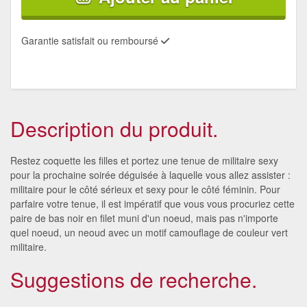
Garantie satisfait ou remboursé
Description du produit.
Restez coquette les filles et portez une tenue de militaire sexy
pour la prochaine soirée déguisée à laquelle vous allez assister :
militaire pour le côté sérieux et sexy pour le côté féminin. Pour
parfaire votre tenue, il est impératif que vous vous procuriez cette
paire de bas noir en filet muni d'un noeud, mais pas n'importe
quel noeud, un neoud avec un motif camouflage de couleur vert
militaire.
Suggestions de recherche.