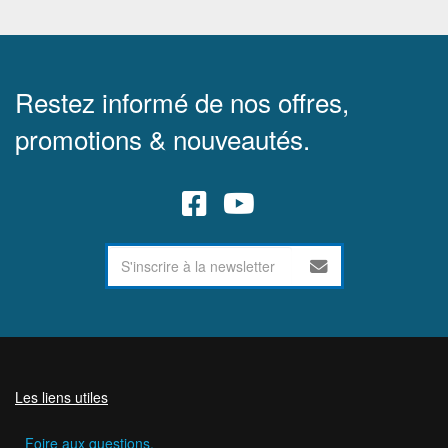
Restez informé de nos offres,
promotions & nouveautés.
Les liens utiles
Foire aux questions.