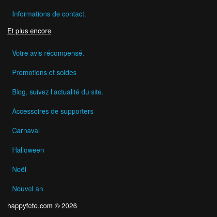
Informations de contact.
Et plus encore
Votre avis récompensé.
Promotions et soldes
Blog, suivez l'actualité du site.
Accessoires de supporters
Carnaval
Halloween
Noël
Nouvel an
happyfete.com © 2026