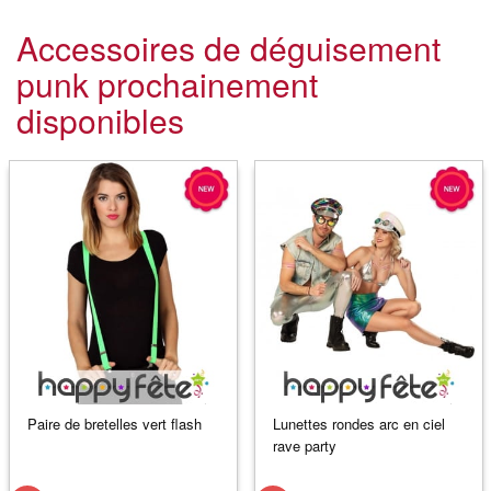
Accessoires de déguisement
punk prochainement
disponibles
Paire de bretelles vert flash
Lunettes rondes arc en ciel
rave party