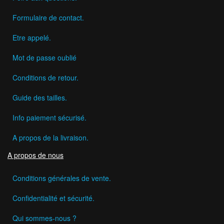
Formulaire de contact.
Etre appelé.
Mot de passe oublié
Conditions de retour.
Guide des tailles.
Info paiement sécurisé.
A propos de la livraison.
A propos de nous
Conditions générales de vente.
Confidentialité et sécurité.
Qui sommes-nous ?