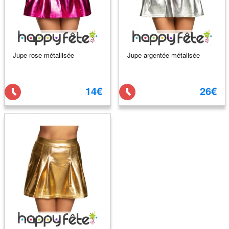
Jupe rose métallisée
Jupe argentée métalisée
14€
26€