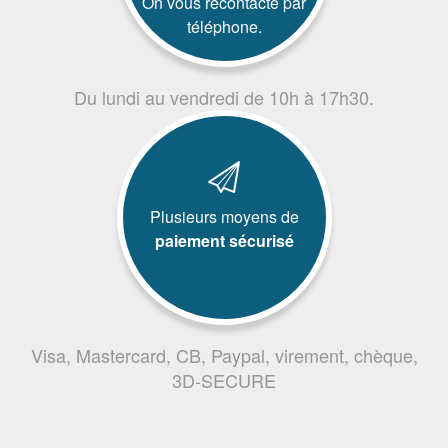
On vous recontacte par
téléphone.
Du lundi au vendredi de 10h à 17h30.
Plusieurs moyens de
paiement sécurisé
Visa, Mastercard, CB, Paypal, virement, chèque,
3D-SECURE