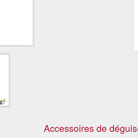
Accessoires de déguis