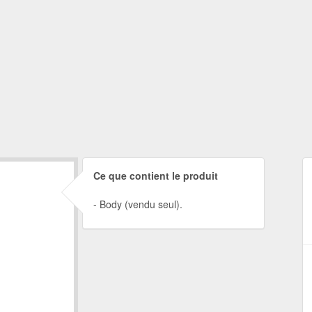
Ce que contient le produit
Body (vendu seul).