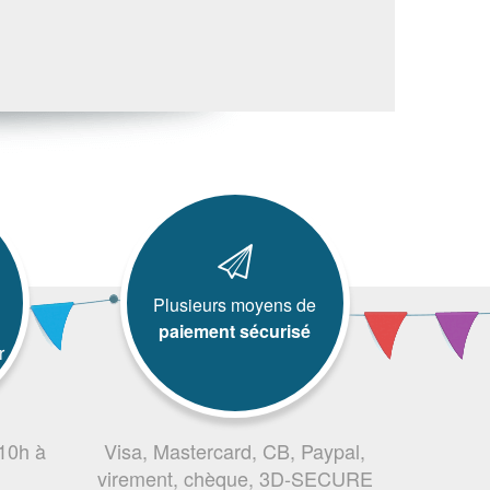
Plusieurs moyens de
paiement sécurisé
r
 10h à
Visa, Mastercard, CB, Paypal,
virement, chèque, 3D-SECURE