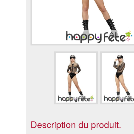
Description du produit.