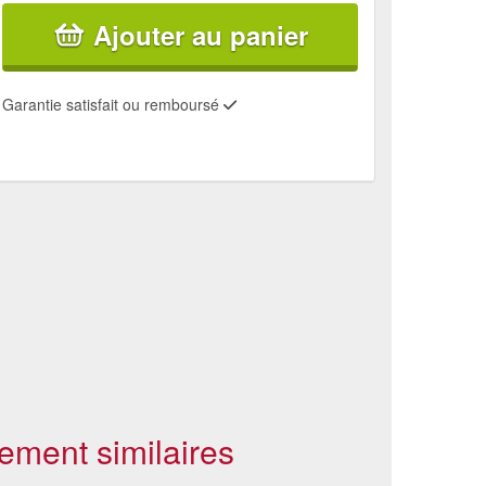
Ajouter au panier
Garantie satisfait ou remboursé
ement similaires