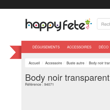
DÉGUISEMENTS
ACCESSOIRES
DÉCO
Accueil
Accessoire
Buste autre
Body noir tra
Body noir transparent
Référence :
94071