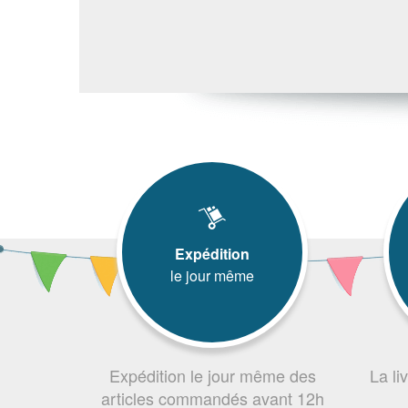
Expédition
le jour même
Expédition le jour même des
La li
articles commandés avant 12h