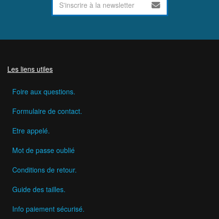
Les liens utiles
Foire aux questions.
Formulaire de contact.
Etre appelé.
Mot de passe oublié
Conditions de retour.
Guide des tailles.
Info paiement sécurisé.