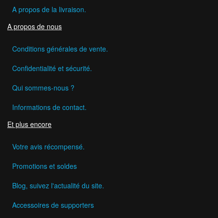
A propos de la livraison.
A propos de nous
Conditions générales de vente.
Confidentialité et sécurité.
Qui sommes-nous ?
Informations de contact.
Et plus encore
Votre avis récompensé.
Promotions et soldes
Blog, suivez l'actualité du site.
Accessoires de supporters