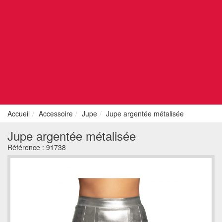
Accueil
Accessoire
Jupe
Jupe argentée métalisée
Jupe argentée métalisée
Référence :
91738