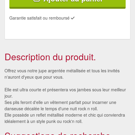
Garantie satisfait ou remboursé
Description du produit.
Offrez vous notre jupe argentée métallisée et tous les invités
n'auront d'yeux que pour vous.
Elle est ultra courte et présentera vos jambes sous leur meilleur
jour.
Ses plis feront d'elle un vêtement parfait pour incarner une
danseuse décalée le temps d'une nuit rock n roll.
Elle possède un reflet métallisé moderne et chic qui conviendra
idéalement à un style punk ou rock'n roll.