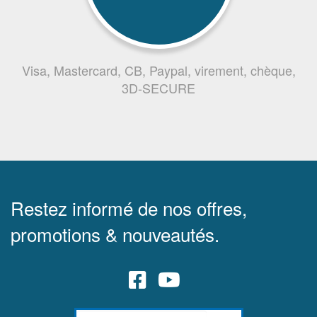
Visa, Mastercard, CB, Paypal, virement, chèque,
3D-SECURE
Restez informé de nos offres,
promotions & nouveautés.