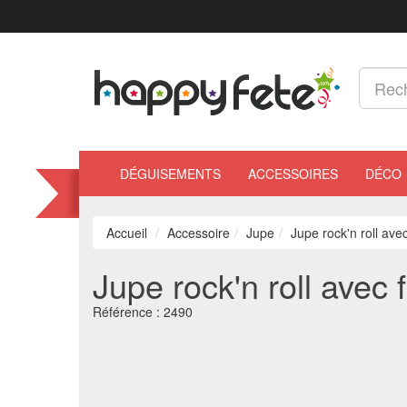
DÉGUISEMENTS
ACCESSOIRES
DÉCO
Accueil
Accessoire
Jupe
Jupe rock'n roll ave
Jupe rock'n roll avec 
Référence :
2490