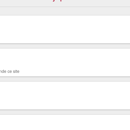
nde ce site