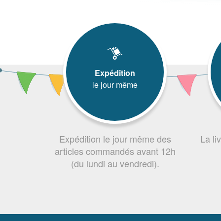
Expédition
le jour même
Expédition le jour même des
La li
articles commandés avant 12h
(du lundi au vendredi).