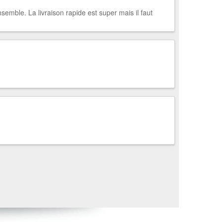
emble. La livraison rapide est super mais il faut