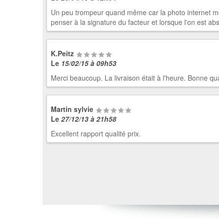
Un peu trompeur quand même car la photo internet montr
penser à la signature du facteur et lorsque l'on est ab
K.Peitz
Le
15/02/15 à 09h53
Merci beaucoup. La livraison était à l'heure. Bonne qua
Martin sylvie
Le
27/12/13 à 21h58
Excellent rapport qualité prix.