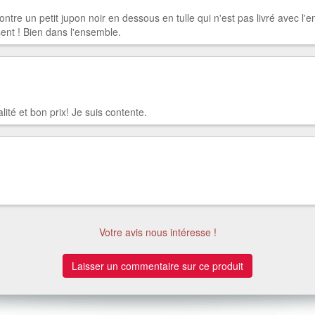
e un petit jupon noir en dessous en tulle qui n'est pas livré avec l'ens
sent ! Bien dans l'ensemble.
lité et bon prix! Je suis contente.
Votre avis nous intéresse !
Laisser un commentaire sur ce produit