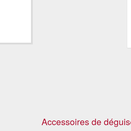
Accessoires de déguis