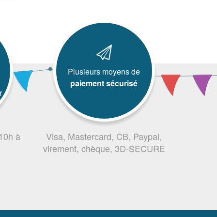
Plusieurs moyens de
paiement sécurisé
r
 10h à
Visa, Mastercard, CB, Paypal,
virement, chèque, 3D-SECURE