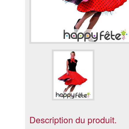
Description du produit.