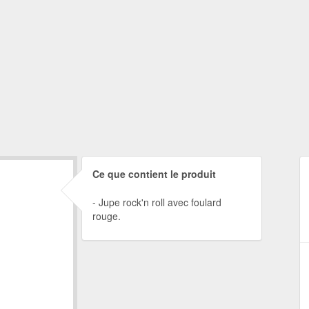
Ce que contient le produit
Jupe rock'n roll avec foulard
rouge.