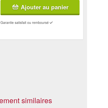
Ajouter au panier
Garantie satisfait ou remboursé
ement similaires