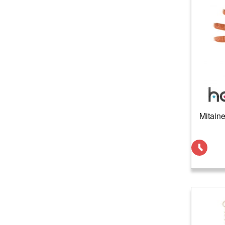
Mitaine