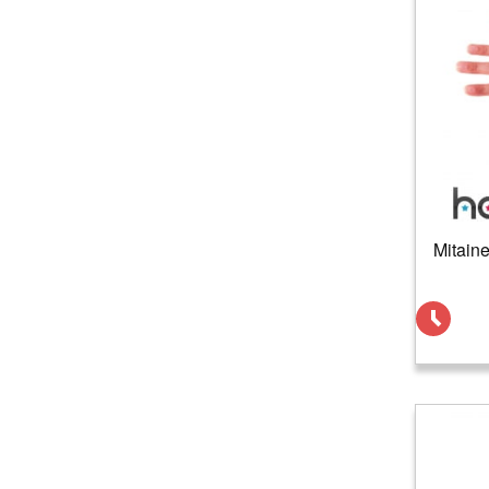
Mitaine