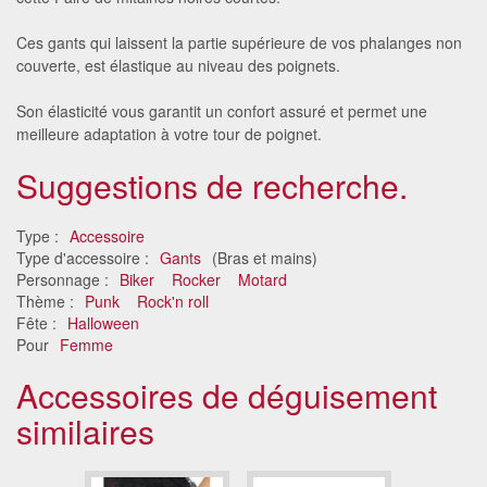
Ces gants qui laissent la partie supérieure de vos phalanges non
couverte, est élastique au niveau des poignets.
Son élasticité vous garantit un confort assuré et permet une
meilleure adaptation à votre tour de poignet.
Suggestions de recherche.
Type :
Accessoire
Type d'accessoire :
Gants
(Bras et mains)
Personnage :
Biker
Rocker
Motard
Thème :
Punk
Rock'n roll
Fête :
Halloween
Pour
Femme
Accessoires de déguisement
similaires