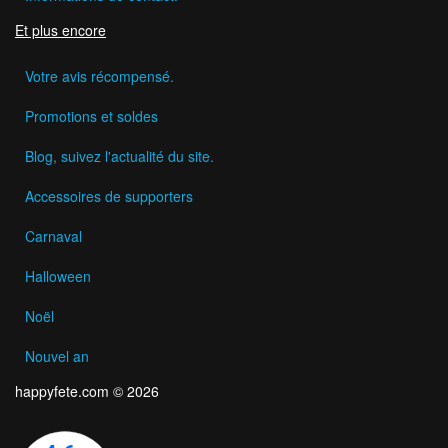
Et plus encore
Votre avis récompensé.
Promotions et soldes
Blog, suivez l'actualité du site.
Accessoires de supporters
Carnaval
Halloween
Noël
Nouvel an
happyfete.com © 2026