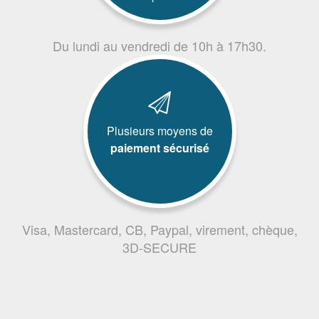
Du lundi au vendredi de 10h à 17h30.
Plusieurs moyens de
paiement sécurisé
Visa, Mastercard, CB, Paypal, virement, chèque,
3D-SECURE