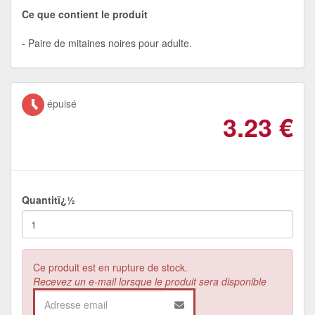
Ce que contient le produit
Paire de mitaines noires pour adulte.
épuisé
3.23
€
Quantitï¿½
Ce produit est en rupture de stock.
Recevez un e-mail lorsque le produit sera disponible