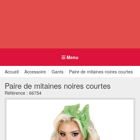
Menu
Accueil
Accessoire
Gants
Paire de mitaines noires courtes
Paire de mitaines noires courtes
Référence :
66754