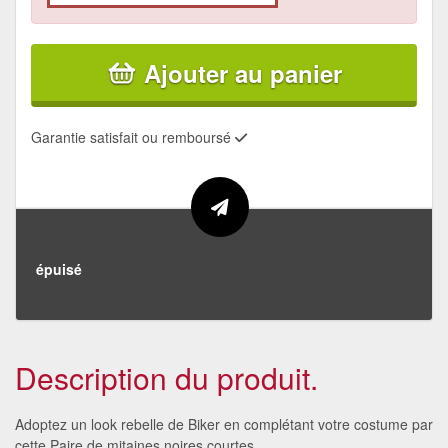
Ajouter au panier
Garantie satisfait ou remboursé
épuisé
Description du produit.
Adoptez un look rebelle de Biker en complétant votre costume par
cette Paire de mitaines noires courtes.