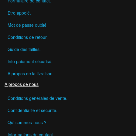
Formulaire de contact.
Etre appelé.
Mot de passe oublié
Conditions de retour.
Guide des tailles.
Info paiement sécurisé.
A propos de la livraison.
A propos de nous
Conditions générales de vente.
Confidentialité et sécurité.
Qui sommes-nous ?
Informations de contact.