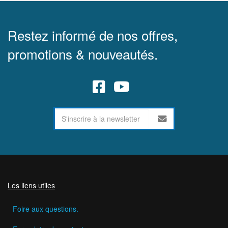
Restez informé de nos offres,
promotions & nouveautés.
Les liens utiles
Foire aux questions.