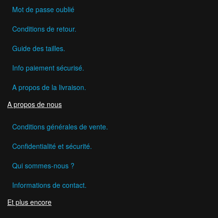
Mot de passe oublié
Conditions de retour.
Guide des tailles.
Info paiement sécurisé.
A propos de la livraison.
A propos de nous
Conditions générales de vente.
Confidentialité et sécurité.
Qui sommes-nous ?
Informations de contact.
Et plus encore