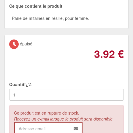
Ce que contient le produit
Paire de mitaines en résille, pour femme.
épuisé
3.92
€
Quantitï¿½
Ce produit est en rupture de stock.
Recevez un e-mail lorsque le produit sera disponible