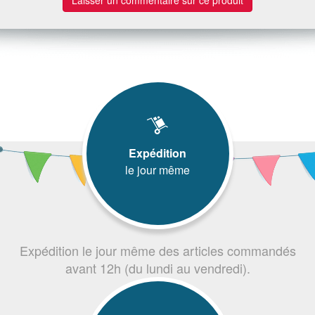
Expédition
le jour même
Expédition le jour même des articles commandés
avant 12h (du lundi au vendredi).