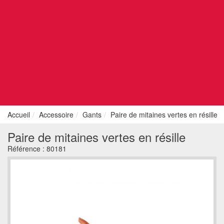
Accueil
Accessoire
Gants
Paire de mitaines vertes en résille
Paire de mitaines vertes en résille
Référence :
80181