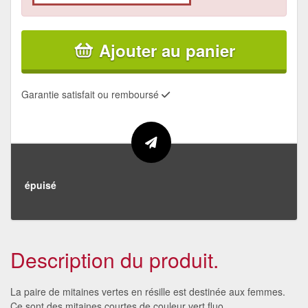
Ajouter au panier
Garantie satisfait ou remboursé
épuisé
Description du produit.
La paire de mitaines vertes en résille est destinée aux femmes.
Ce sont des mitaines courtes de couleur vert fluo.