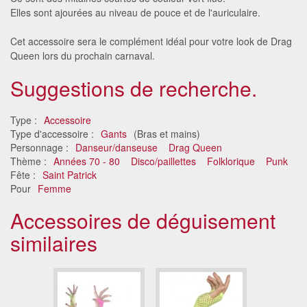
Elles sont ajourées au niveau de pouce et de l'auriculaire.
Cet accessoire sera le complément idéal pour votre look de Drag
Queen lors du prochain carnaval.
Suggestions de recherche.
Type :
Accessoire
Type d'accessoire :
Gants
(Bras et mains)
Personnage :
Danseur/danseuse
Drag Queen
Thème :
Années 70 - 80
Disco/paillettes
Folklorique
Punk
Fête :
Saint Patrick
Pour
Femme
Accessoires de déguisement
similaires