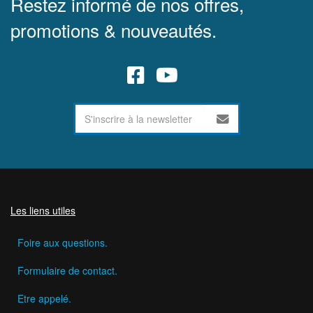
Restez informé de nos offres,
promotions & nouveautés.
Les liens utiles
Foire aux questions.
Formulaire de contact.
Etre appelé.